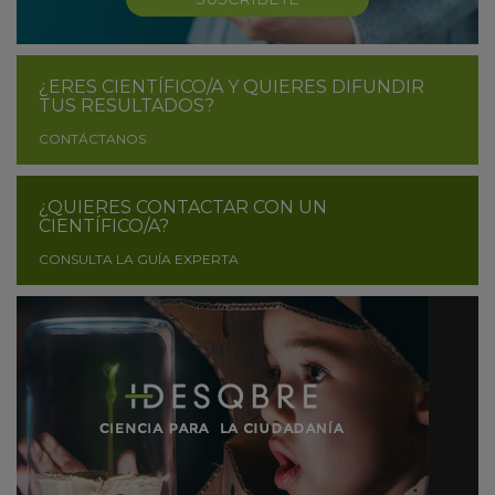
¿ERES CIENTÍFICO/A Y QUIERES DIFUNDIR
TUS RESULTADOS?
CONTÁCTANOS
¿QUIERES CONTACTAR CON UN
CIENTÍFICO/A?
CONSULTA LA GUÍA EXPERTA