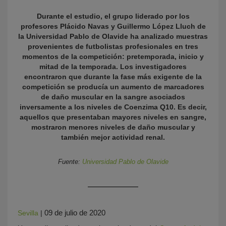
Durante el estudio, el grupo liderado por los
profesores Plácido Navas y Guillermo López Lluch de
la Universidad Pablo de Olavide ha analizado muestras
provenientes de futbolistas profesionales en tres
momentos de la competición: pretemporada, inicio y
mitad de la temporada. Los investigadores
encontraron que durante la fase más exigente de la
competición se producía un aumento de marcadores
de daño muscular en la sangre asociados
KY
inversamente a los niveles de Coenzima Q10. Es decir,
aquellos que presentaban mayores niveles en sangre,
mostraron menores niveles de daño muscular y
también mejor actividad renal.
Fuente:
Universidad Pablo de Olavide
09 de julio de 2020
Sevilla
|