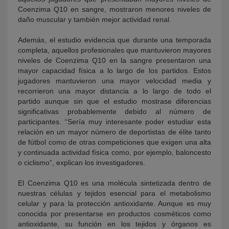
Coenzima Q10 en sangre, mostraron menores niveles de
daño muscular y también mejor actividad renal.
Además, el estudio evidencia que durante una temporada
completa, aquellos profesionales que mantuvieron mayores
niveles de Coenzima Q10 en la sangre presentaron una
mayor capacidad física a lo largo de los partidos. Estos
jugadores mantuvieron una mayor velocidad media y
recorrieron una mayor distancia a lo largo de todo el
partido aunque sin que el estudio mostrase diferencias
significativas probablemente debido al número de
participantes. “Sería muy interesante poder estudiar esta
relación en un mayor número de deportistas de élite tanto
de fútbol como de otras competiciones que exigen una alta
y continuada actividad física como, por ejemplo, baloncesto
o ciclismo”, explican los investigadores.
El Coenzima Q10 es una molécula sintetizada dentro de
nuestras células y tejidos esencial para el metabolismo
celular y para la protección antioxidante. Aunque es muy
conocida por presentarse en productos cosméticos como
antioxidante, su función en los tejidos y órganos es