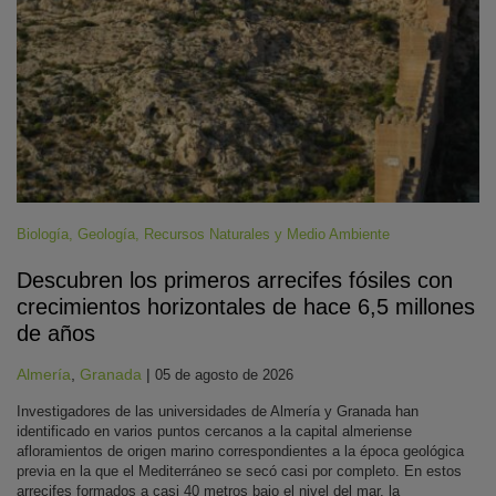
Biología
,
Geología
,
Recursos Naturales y Medio Ambiente
Descubren los primeros arrecifes fósiles con
crecimientos horizontales de hace 6,5 millones
de años
Almería
,
Granada
|
05 de agosto de 2026
Investigadores de las universidades de Almería y Granada han
identificado en varios puntos cercanos a la capital almeriense
afloramientos de origen marino correspondientes a la época geológica
previa en la que el Mediterráneo se secó casi por completo. En estos
arrecifes formados a casi 40 metros bajo el nivel del mar, la