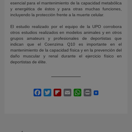
esencial para el mantenimiento de la capacidad metabólica
y energética de éstos y para otras muchas funciones,
incluyendo la protección frente a la muerte celular.
El estudio realizado por el equipo de la UPO corrobora
otros estudios realizados en modelos animales y en otros
grupos amateurs y profesionales de deportistas que
indican que el Coenzima Q10 es importante en el
mantenimiento de la capacidad física y en la prevención del
daño muscular y renal durante el ejercicio físico en
deportistas de élite.