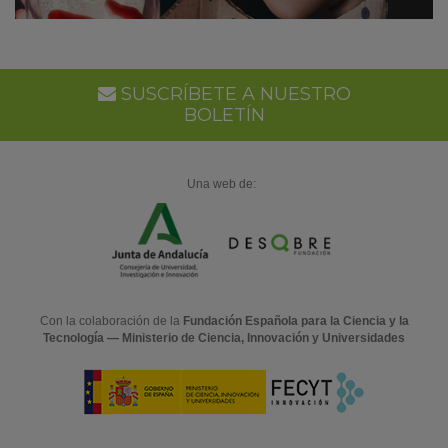
SUSCRÍBETE A NUESTRO
BOLETÍN
Una web de:
Con la colaboración de la
Fundación Española para la Ciencia y la
Tecnología — Ministerio de Ciencia, Innovación y Universidades