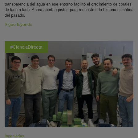
transparencia del agua en ese entorno facilitó el crecimiento de corales
de lado a lado. Ahora aportan pistas para reconstruir la historia climática
del pasado.
Sigue leyendo
#CienciaDirecta
Ingenierías