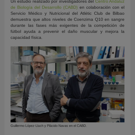
Un estudio realizado por investigadores del
Centro Andaluz
de Biología del Desarrollo (CABD)
en colaboración con el
Servicio Médico y Nutricional del Atlétic Club de Bilbao
demuestra que altos niveles de Coenzima Q10 en sangre
durante las fases más exigentes de la competición de
fútbol ayuda a prevenir el daño muscular y mejora la
capacidad física.
Guillermo López-Lluch y Plácido Navas en el CABD.