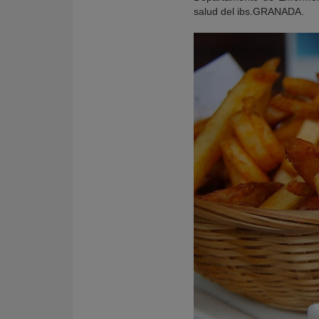
salud del ibs.GRANADA.