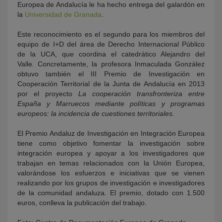
Europea de Andalucía le ha hecho entrega del galardón en
la
Universidad de Granada
.
Este reconocimiento es el segundo para los miembros del
equipo de I+D del área de Derecho Internacional Público
de la UCA, que coordina el catedrático Alejandro del
Valle
.
Concretamente, la profesora Inmaculada González
obtuvo también el III Premio de Investigación en
Cooperación Territorial de la Junta de Andalucía en 2013
por el proyecto
La cooperación transfronteriza entre
España y Marruecos mediante políticas y programas
europeos: la incidencia de cuestiones territoriales
.
El Premio Andaluz de Investigación en Integración Europea
tiene como objetivo fomentar la investigación sobre
integración europea y apoyar a los investigadores que
trabajan en temas relacionados con la Unión Europea,
valorándose los esfuerzos e iniciativas que se vienen
realizando por los grupos de investigación e investigadores
de la comunidad andaluza. El premio, dotado con 1.500
euros, conlleva la publicación del trabajo.