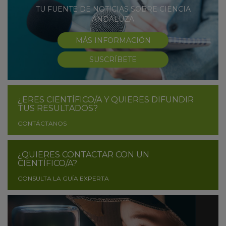
TU FUENTE DE NOTICIAS SOBRE CIENCIA
ANDALUZA
MÁS INFORMACIÓN
SUSCRÍBETE
¿ERES CIENTÍFICO/A Y QUIERES DIFUNDIR
TUS RESULTADOS?
CONTÁCTANOS
¿QUIERES CONTACTAR CON UN
CIENTÍFICO/A?
CONSULTA LA GUÍA EXPERTA