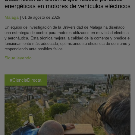
energéticas en motores de vehículos eléctricos
Málaga
|
01 de agosto de 2026
Un equipo de investigación de la Universidad de Málaga ha diseñado
una estrategia de control para motores utilizados en movilidad eléctrica
y aeronáutica. Esta técnica mejora la calidad de la corriente y predice el
funcionamiento más adecuado, optimizando su eficiencia de consumo y
respondiendo ante posibles fallos.
Sigue leyendo
#CienciaDirecta