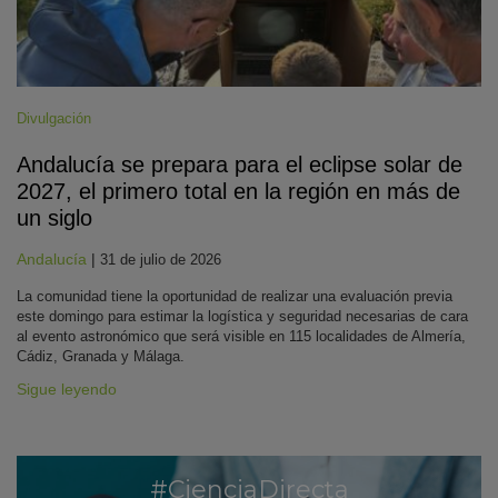
Divulgación
Andalucía se prepara para el eclipse solar de
2027, el primero total en la región en más de
un siglo
Andalucía
|
31 de julio de 2026
La comunidad tiene la oportunidad de realizar una evaluación previa
este domingo para estimar la logística y seguridad necesarias de cara
al evento astronómico que será visible en 115 localidades de Almería,
Cádiz, Granada y Málaga.
Sigue leyendo
#CienciaDirecta