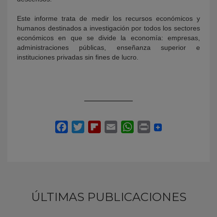
Este informe trata de medir los recursos económicos y
humanos destinados a investigación por todos los sectores
económicos en que se divide la economía: empresas,
administraciones públicas, enseñanza superior e
instituciones privadas sin fines de lucro.
ÚLTIMAS PUBLICACIONES