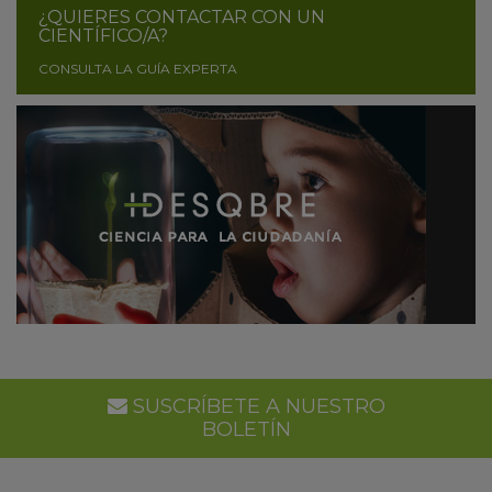
¿QUIERES CONTACTAR CON UN
CIENTÍFICO/A?
CONSULTA LA GUÍA EXPERTA
SUSCRÍBETE A NUESTRO
BOLETÍN