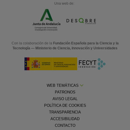
Una web de:
Con la colaboración de la
Fundación Española para la Ciencia y la
Tecnología — Ministerio de Ciencia, Innovación y Universidades
WEB TEMÁTICAS
PATRONOS
AVISO LEGAL
POLÍTICA DE COOKIES
TRANSPARENCIA
ACCESIBILIDAD
CONTACTO