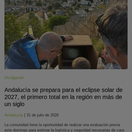
Divulgación
Andalucía se prepara para el eclipse solar de
2027, el primero total en la región en más de
un siglo
Andalucía
|
31 de julio de 2026
La comunidad tiene la oportunidad de realizar una evaluación previa
este domingo para estimar la logística y seguridad necesarias de cara