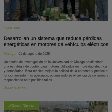
Ingenierías
Desarrollan un sistema que reduce pérdidas
energéticas en motores de vehículos eléctricos
Málaga
|
01 de agosto de 2026
Un equipo de investigación de la Universidad de Málaga ha diseñado
una estrategia de control para motores utilizados en movilidad eléctrica
y aeronáutica. Esta técnica mejora la calidad de la corriente y predice el
funcionamiento más adecuado, optimizando su eficiencia de consumo y
respondiendo ante posibles fallos.
Sigue leyendo
#CienciaDirecta