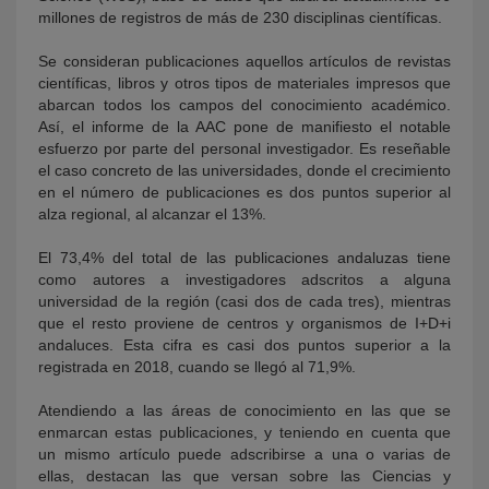
millones de registros de más de 230 disciplinas científicas.
Se consideran publicaciones aquellos artículos de revistas
científicas, libros y otros tipos de materiales impresos que
abarcan todos los campos del conocimiento académico.
Así, el informe de la AAC pone de manifiesto el notable
esfuerzo por parte del personal investigador. Es reseñable
el caso concreto de las universidades, donde el crecimiento
en el número de publicaciones es dos puntos superior al
alza regional, al alcanzar el 13%.
El 73,4% del total de las publicaciones andaluzas tiene
como autores a investigadores adscritos a alguna
universidad de la región (casi dos de cada tres), mientras
que el resto proviene de centros y organismos de I+D+i
andaluces. Esta cifra es casi dos puntos superior a la
registrada en 2018, cuando se llegó al 71,9%.
Atendiendo a las áreas de conocimiento en las que se
enmarcan estas publicaciones, y teniendo en cuenta que
un mismo artículo puede adscribirse a una o varias de
ellas, destacan las que versan sobre las Ciencias y