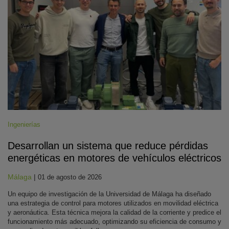
Ingenierías
Desarrollan un sistema que reduce pérdidas
energéticas en motores de vehículos eléctricos
Málaga
|
01 de agosto de 2026
Un equipo de investigación de la Universidad de Málaga ha diseñado
una estrategia de control para motores utilizados en movilidad eléctrica
y aeronáutica. Esta técnica mejora la calidad de la corriente y predice el
funcionamiento más adecuado, optimizando su eficiencia de consumo y