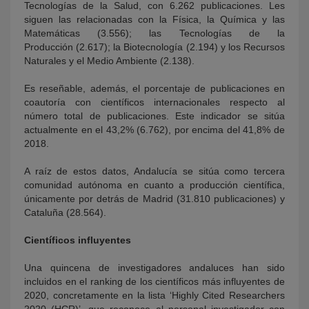
Tecnologías de la Salud, con 6.262 publicaciones. Les
siguen las relacionadas con la Física, la Química y las
Matemáticas (3.556); las Tecnologías de la
Producción (2.617); la Biotecnología (2.194) y los Recursos
Naturales y el Medio Ambiente (2.138).
Es reseñable, además, el porcentaje de publicaciones en
coautoría con científicos internacionales respecto al
número total de publicaciones. Este indicador se sitúa
actualmente en el 43,2% (6.762), por encima del 41,8% de
2018.
A raíz de estos datos, Andalucía se sitúa como tercera
comunidad autónoma en cuanto a producción científica,
únicamente por detrás de Madrid (31.810 publicaciones) y
Cataluña (28.564).
Científicos influyentes
Una quincena de investigadores andaluces han sido
incluidos en el ranking de los científicos más influyentes de
2020, concretamente en la lista ‘Highly Cited Researchers