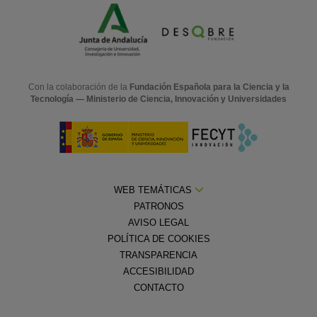
Con la colaboración de la
Fundación Española para la Ciencia y la
Tecnología — Ministerio de Ciencia, Innovación y Universidades
WEB TEMÁTICAS
PATRONOS
AVISO LEGAL
POLÍTICA DE COOKIES
TRANSPARENCIA
ACCESIBILIDAD
CONTACTO