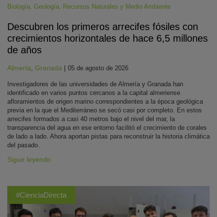
Biología
,
Geología
,
Recursos Naturales y Medio Ambiente
Descubren los primeros arrecifes fósiles con
crecimientos horizontales de hace 6,5 millones
de años
Almería
,
Granada
|
05 de agosto de 2026
Investigadores de las universidades de Almería y Granada han
identificado en varios puntos cercanos a la capital almeriense
afloramientos de origen marino correspondientes a la época geológica
previa en la que el Mediterráneo se secó casi por completo. En estos
arrecifes formados a casi 40 metros bajo el nivel del mar, la
transparencia del agua en ese entorno facilitó el crecimiento de corales
de lado a lado. Ahora aportan pistas para reconstruir la historia climática
del pasado.
Sigue leyendo
#CienciaDirecta