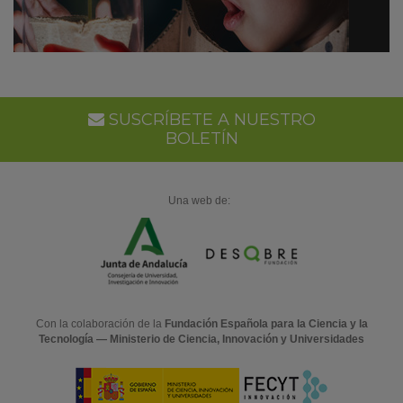
SUSCRÍBETE A NUESTRO
BOLETÍN
Una web de:
Con la colaboración de la
Fundación Española para la Ciencia y la
Tecnología — Ministerio de Ciencia, Innovación y Universidades