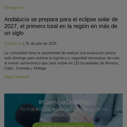
Divulgación
Andalucía se prepara para el eclipse solar de
2027, el primero total en la región en más de
un siglo
Andalucía
|
31 de julio de 2026
La comunidad tiene la oportunidad de realizar una evaluación previa
este domingo para estimar la logística y seguridad necesarias de cara
al evento astronómico que será visible en 115 localidades de Almería,
Cádiz, Granada y Málaga.
Sigue leyendo
#CienciaDirecta
TU FUENTE DE NOTICIAS SOBRE CIENCIA
ANDALUZA