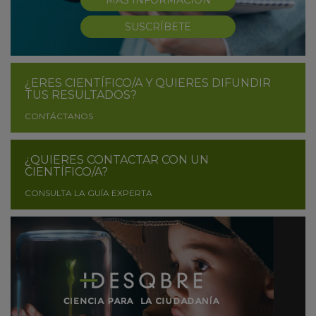
MÁS INFORMACIÓN
SUSCRÍBETE
¿ERES CIENTÍFICO/A Y QUIERES DIFUNDIR
TUS RESULTADOS?
CONTÁCTANOS
¿QUIERES CONTACTAR CON UN
CIENTÍFICO/A?
CONSULTA LA GUÍA EXPERTA