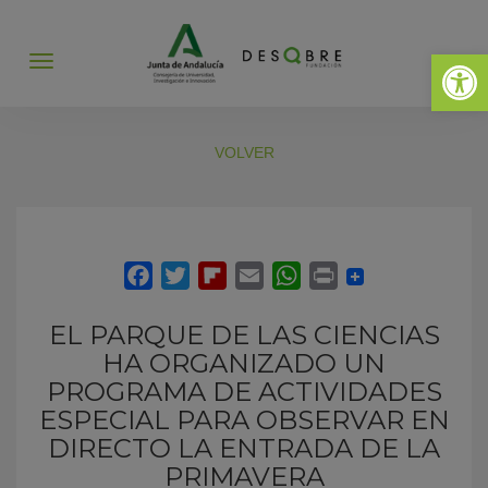
Abrir 
Abrir
menú
VOLVER
EL PARQUE DE LAS CIENCIAS
HA ORGANIZADO UN
PROGRAMA DE ACTIVIDADES
ESPECIAL PARA OBSERVAR EN
DIRECTO LA ENTRADA DE LA
PRIMAVERA