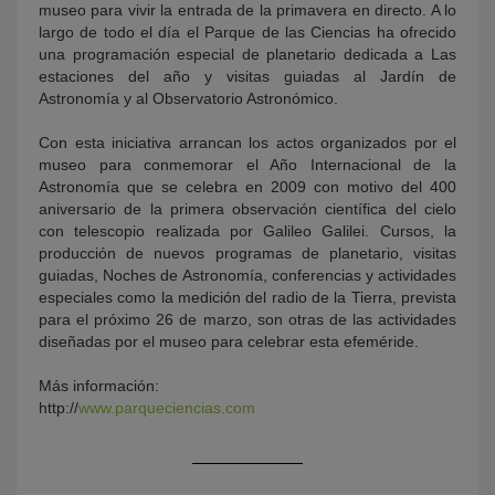
museo para vivir la entrada de la primavera en directo. A lo
largo de todo el día el Parque de las Ciencias ha ofrecido
una programación especial de planetario dedicada a Las
estaciones del año y visitas guiadas al Jardín de
Astronomía y al Observatorio Astronómico.
Con esta iniciativa arrancan los actos organizados por el
museo para conmemorar el Año Internacional de la
Astronomía que se celebra en 2009 con motivo del 400
aniversario de la primera observación científica del cielo
con telescopio realizada por Galileo Galilei. Cursos, la
producción de nuevos programas de planetario, visitas
guiadas, Noches de Astronomía, conferencias y actividades
especiales como la medición del radio de la Tierra, prevista
para el próximo 26 de marzo, son otras de las actividades
diseñadas por el museo para celebrar esta efeméride.
Más información:
http://
www.parqueciencias.com