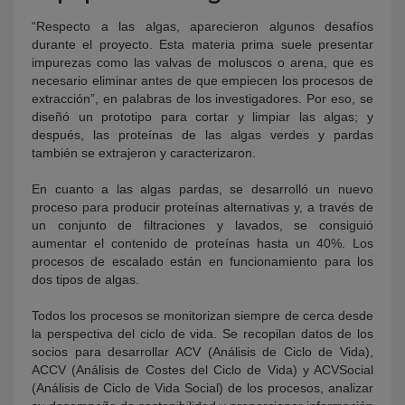
“Respecto a las algas, aparecieron algunos desafíos
durante el proyecto. Esta materia prima suele presentar
impurezas como las valvas de moluscos o arena, que es
necesario eliminar antes de que empiecen los procesos de
extracción”, en palabras de los investigadores. Por eso, se
diseñó un prototipo para cortar y limpiar las algas; y
después, las proteínas de las algas verdes y pardas
también se extrajeron y caracterizaron.
En cuanto a las algas pardas, se desarrolló un nuevo
proceso para producir proteínas alternativas y, a través de
un conjunto de filtraciones y lavados, se consiguió
aumentar el contenido de proteínas hasta un 40%. Los
procesos de escalado están en funcionamiento para los
dos tipos de algas.
Todos los procesos se monitorizan siempre de cerca desde
la perspectiva del ciclo de vida. Se recopilan datos de los
socios para desarrollar ACV (Análisis de Ciclo de Vida),
ACCV (Análisis de Costes del Ciclo de Vida) y ACVSocial
(Análisis de Ciclo de Vida Social) de los procesos, analizar