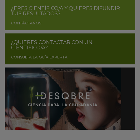
¿ERES CIENTÍFICO/A Y QUIERES DIFUNDIR
TUS RESULTADOS?
CONTÁCTANOS
¿QUIERES CONTACTAR CON UN
CIENTÍFICO/A?
CONSULTA LA GUÍA EXPERTA