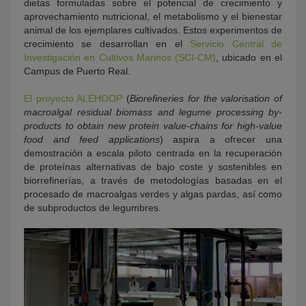
dietas formuladas sobre el potencial de crecimiento y
aprovechamiento nutricional, el metabolismo y el bienestar
animal de los ejemplares cultivados. Estos experimentos de
crecimiento se desarrollan en el
Servicio Central de
Investigación en Cultivos Marinos (SCI-CM)
, ubicado en el
Campus de Puerto Real.
El proyecto ALEHOOP
(
Biorefineries for the valorisation of
macroalgal residual biomass and legume processing by-
products to obtain new protein value-chains for high-value
food and feed applications
) aspira a ofrecer una
demostración a escala piloto centrada en la recuperación
de proteínas alternativas de bajo coste y sostenibles en
biorrefinerías, a través de metodologías basadas en el
procesado de macroalgas verdes y algas pardas, así como
de subproductos de legumbres.