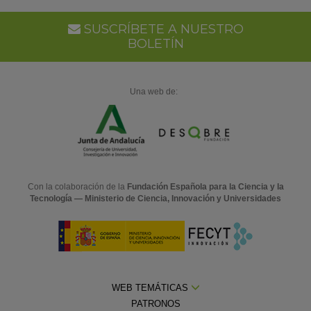
SUSCRÍBETE A NUESTRO
BOLETÍN
Una web de:
Con la colaboración de la
Fundación Española para la Ciencia y la
Tecnología — Ministerio de Ciencia, Innovación y Universidades
WEB TEMÁTICAS
PATRONOS