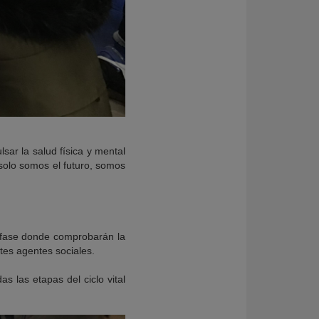
sar la salud física y mental
 solo somos el futuro, somos
 fase donde comprobarán la
tes agentes sociales.
 las etapas del ciclo vital