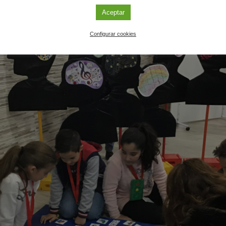
Aceptar
Configurar cookies