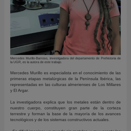
Mercedes Murillo-Barroso, investigadora del departamento de Prehistoria de
la UGR, es la autora de este trabajo.
Mercedes Murillo es especialista en el conocimiento de las
primeras etapas metalúrgicas de la Península Ibérica, las
representadas en las culturas almerienses de Los Millares
y El Argar.
La investigadora explica que los metales están dentro de
nuestro cuerpo, constituyen gran parte de la corteza
terrestre y forman la base de la mayoría de los avances
tecnológicos y de los sistemas constructivos actuales.