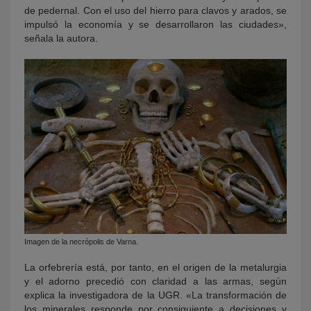
de pedernal. Con el uso del hierro para clavos y arados, se
impulsó la economía y se desarrollaron las ciudades»,
señala la autora.
Imagen de la necrópolis de Varna.
La orfebrería está, por tanto, en el origen de la metalurgia
y el adorno precedió con claridad a las armas, según
explica la investigadora de la UGR. «La transformación de
los minerales responde por consiguiente a decisiones y