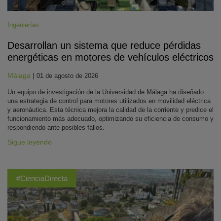
Ingenierías
Desarrollan un sistema que reduce pérdidas
energéticas en motores de vehículos eléctricos
Málaga
|
01 de agosto de 2026
Un equipo de investigación de la Universidad de Málaga ha diseñado
una estrategia de control para motores utilizados en movilidad eléctrica
y aeronáutica. Esta técnica mejora la calidad de la corriente y predice el
funcionamiento más adecuado, optimizando su eficiencia de consumo y
respondiendo ante posibles fallos.
Sigue leyendo
#CienciaDirecta