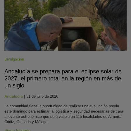
Divulgación
Andalucía se prepara para el eclipse solar de
2027, el primero total en la región en más de
un siglo
Andalucía
|
31 de julio de 2026
La comunidad tiene la oportunidad de realizar una evaluación previa
este domingo para estimar la logística y seguridad necesarias de cara
al evento astronómico que será visible en 115 localidades de Almería,
Cádiz, Granada y Málaga.
Sigue leyendo