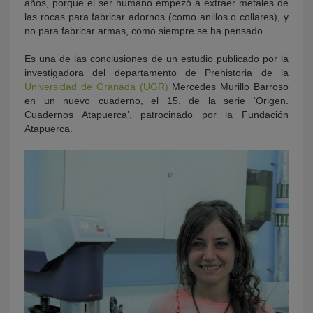
años, porque el ser humano empezó a extraer metales de
las rocas para fabricar adornos (como anillos o collares), y
no para fabricar armas, como siempre se ha pensado.
Es una de las conclusiones de un estudio publicado por la
investigadora del departamento de Prehistoria de la
Universidad de Granada (UGR)
Mercedes Murillo Barroso
en un nuevo cuaderno, el 15, de la serie ‘Origen.
Cuadernos Atapuerca’, patrocinado por la Fundación
Atapuerca.