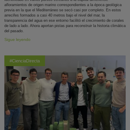
afloramientos de origen marino correspondientes a la época geológica
previa en la que el Mediterráneo se secó casi por completo. En estos
arrecifes formados a casi 40 metros bajo el nivel del mar, la
transparencia del agua en ese entorno facilitó el crecimiento de corales
de lado a lado. Ahora aportan pistas para reconstruir la historia climática
del pasado.
Sigue leyendo
#CienciaDirecta