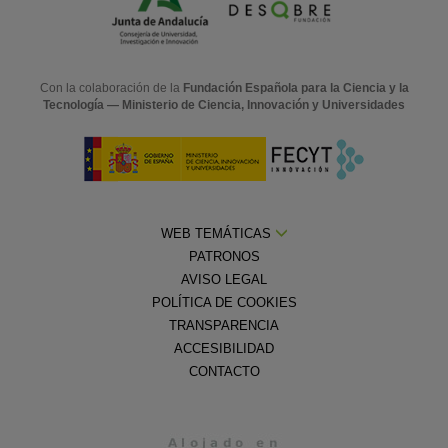
Con la colaboración de la
Fundación Española para la Ciencia y la
Tecnología — Ministerio de Ciencia, Innovación y Universidades
WEB TEMÁTICAS
PATRONOS
AVISO LEGAL
POLÍTICA DE COOKIES
TRANSPARENCIA
ACCESIBILIDAD
CONTACTO