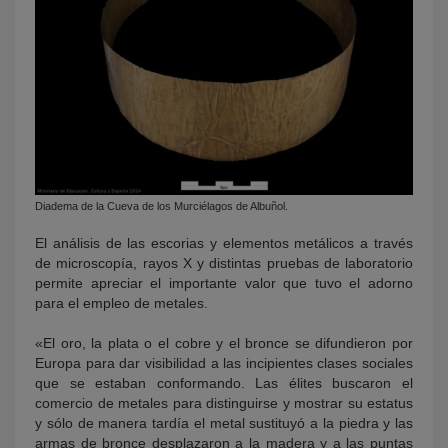
Diadema de la Cueva de los Murciélagos de Albuñol.
El análisis de las escorias y elementos metálicos a través
de microscopía, rayos X y distintas pruebas de laboratorio
permite apreciar el importante valor que tuvo el adorno
para el empleo de metales.
«El oro, la plata o el cobre y el bronce se difundieron por
Europa para dar visibilidad a las incipientes clases sociales
que se estaban conformando. Las élites buscaron el
comercio de metales para distinguirse y mostrar su estatus
y sólo de manera tardía el metal sustituyó a la piedra y las
armas de bronce desplazaron a la madera y a las puntas