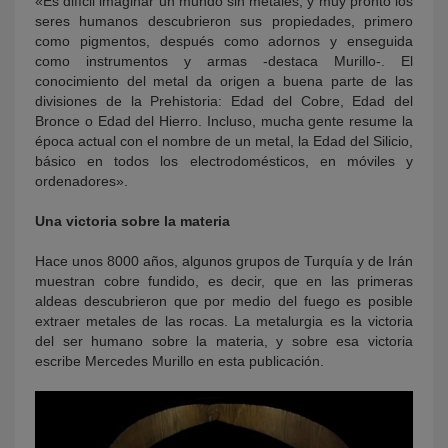
«Es difícil imaginar un mundo sin metales, y muy pronto los
seres humanos descubrieron sus propiedades, primero
como pigmentos, después como adornos y enseguida
como instrumentos y armas -destaca Murillo-. El
conocimiento del metal da origen a buena parte de las
divisiones de la Prehistoria: Edad del Cobre, Edad del
Bronce o Edad del Hierro. Incluso, mucha gente resume la
época actual con el nombre de un metal, la Edad del Silicio,
básico en todos los electrodomésticos, en móviles y
ordenadores».
Una victoria sobre la materia
Hace unos 8000 años, algunos grupos de Turquía y de Irán
muestran cobre fundido, es decir, que en las primeras
aldeas descubrieron que por medio del fuego es posible
extraer metales de las rocas. La metalurgia es la victoria
del ser humano sobre la materia, y sobre esa victoria
escribe Mercedes Murillo en esta publicación.