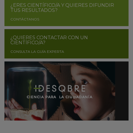
¿ERES CIENTÍFICO/A Y QUIERES DIFUNDIR
TUS RESULTADOS?
CONTÁCTANOS
¿QUIERES CONTACTAR CON UN
CIENTÍFICO/A?
CONSULTA LA GUÍA EXPERTA