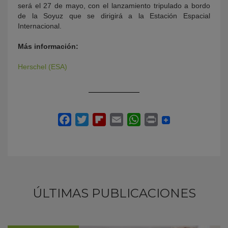
será el 27 de mayo, con el lanzamiento tripulado a bordo
de la Soyuz que se dirigirá a la Estación Espacial
Internacional.
Más información:
Herschel (ESA)
ÚLTIMAS PUBLICACIONES