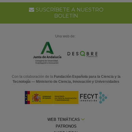
SUSCRÍBETE A NUESTRO
BOLETÍN
Una web de:
Con la colaboración de la
Fundación Española para la Ciencia y la
Tecnología — Ministerio de Ciencia, Innovación y Universidades
WEB TEMÁTICAS
PATRONOS