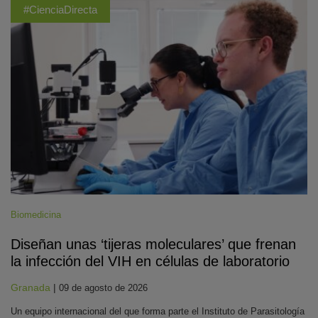
#CienciaDirecta
Biomedicina
Diseñan unas ‘tijeras moleculares’ que frenan
la infección del VIH en células de laboratorio
Granada
|
09 de agosto de 2026
Un equipo internacional del que forma parte el Instituto de Parasitología