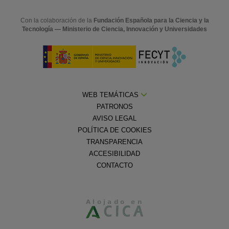
Con la colaboración de la
Fundación Española para la Ciencia y la
Tecnología — Ministerio de Ciencia, Innovación y Universidades
WEB TEMÁTICAS
PATRONOS
AVISO LEGAL
POLÍTICA DE COOKIES
TRANSPARENCIA
ACCESIBILIDAD
CONTACTO