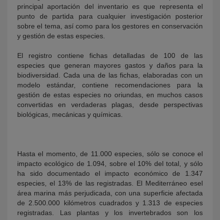
principal aportación del inventario es que representa el
punto de partida para cualquier investigación posterior
sobre el tema, así como para los gestores en conservación
y gestión de estas especies.
El registro contiene fichas detalladas de 100 de las
especies que generan mayores gastos y daños para la
biodiversidad. Cada una de las fichas, elaboradas con un
modelo estándar, contiene recomendaciones para la
gestión de estas especies no oriundas, en muchos casos
convertidas en verdaderas plagas, desde perspectivas
biológicas, mecánicas y químicas.
Hasta el momento, de 11.000 especies, sólo se conoce el
impacto ecológico de 1.094, sobre el 10% del total, y sólo
ha sido documentado el impacto económico de 1.347
especies, el 13% de las registradas. El Mediterráneo esel
área marina más perjudicada, con una superficie afectada
de 2.500.000 kilómetros cuadrados y 1.313 de especies
registradas. Las plantas y los invertebrados son los