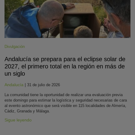
Divulgación
Andalucía se prepara para el eclipse solar de
2027, el primero total en la región en más de
un siglo
Andalucía
|
31 de julio de 2026
La comunidad tiene la oportunidad de realizar una evaluación previa
este domingo para estimar la logística y seguridad necesarias de cara
al evento astronómico que será visible en 115 localidades de Almería,
Cádiz, Granada y Málaga.
Sigue leyendo