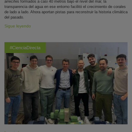
arrecifes formados a casi 40 metros bajo el nivel del mar, la
transparencia del agua en ese entorno facilitó el crecimiento de corales
de lado a lado. Ahora aportan pistas para reconstruir la historia climática
del pasado.
Sigue leyendo
#CienciaDirecta