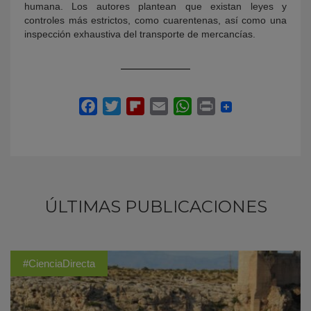
humana. Los autores plantean que existan leyes y
controles más estrictos, como cuarentenas, así como una
inspección exhaustiva del transporte de mercancías.
ÚLTIMAS PUBLICACIONES
#CienciaDirecta