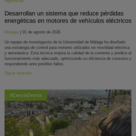
Ingenierías
Desarrollan un sistema que reduce pérdidas
energéticas en motores de vehículos eléctricos
Málaga
|
01 de agosto de 2026
Un equipo de investigación de la Universidad de Málaga ha diseñado
una estrategia de control para motores utilizados en movilidad eléctrica
y aeronáutica. Esta técnica mejora la calidad de la corriente y predice el
funcionamiento más adecuado, optimizando su eficiencia de consumo y
respondiendo ante posibles fallos.
Sigue leyendo
#CienciaDirecta