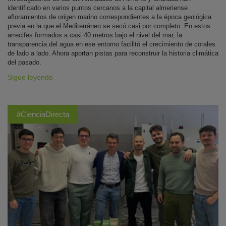
identificado en varios puntos cercanos a la capital almeriense
afloramientos de origen marino correspondientes a la época geológica
previa en la que el Mediterráneo se secó casi por completo. En estos
arrecifes formados a casi 40 metros bajo el nivel del mar, la
transparencia del agua en ese entorno facilitó el crecimiento de corales
de lado a lado. Ahora aportan pistas para reconstruir la historia climática
del pasado.
Sigue leyendo
#CienciaDirecta