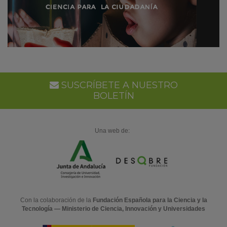
SUSCRÍBETE A NUESTRO
BOLETÍN
Una web de:
Con la colaboración de la
Fundación Española para la Ciencia y la
Tecnología — Ministerio de Ciencia, Innovación y Universidades