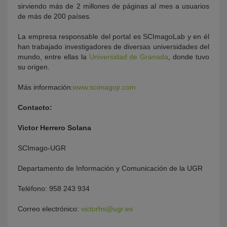
sirviendo más de 2 millones de páginas al mes a usuarios
de más de 200 países.
La empresa responsable del portal es SCImagoLab y en él
han trabajado investigadores de diversas universidades del
mundo, entre ellas la
Universidad de Granada
, donde tuvo
su origen.
Más información:
www.scimagojr.com
Contacto:
Victor Herrero Solana
SCImago-UGR
Departamento de Información y Comunicación de la UGR
Teléfono: 958 243 934
Correo electrónico:
victorhs@ugr.es