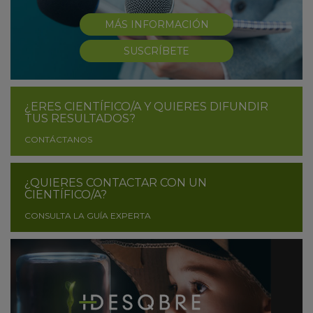
MÁS INFORMACIÓN
SUSCRÍBETE
¿ERES CIENTÍFICO/A Y QUIERES DIFUNDIR
TUS RESULTADOS?
CONTÁCTANOS
¿QUIERES CONTACTAR CON UN
CIENTÍFICO/A?
CONSULTA LA GUÍA EXPERTA