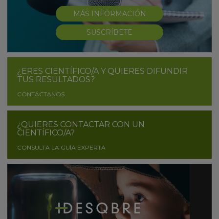
MÁS INFORMACIÓN
SUSCRÍBETE
¿ERES CIENTÍFICO/A Y QUIERES DIFUNDIR
TUS RESULTADOS?
CONTÁCTANOS
¿QUIERES CONTACTAR CON UN
CIENTÍFICO/A?
CONSULTA LA GUÍA EXPERTA