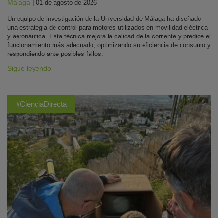
Málaga
|
01 de agosto de 2026
Un equipo de investigación de la Universidad de Málaga ha diseñado
una estrategia de control para motores utilizados en movilidad eléctrica
y aeronáutica. Esta técnica mejora la calidad de la corriente y predice el
funcionamiento más adecuado, optimizando su eficiencia de consumo y
respondiendo ante posibles fallos.
Sigue leyendo
#CienciaDirecta