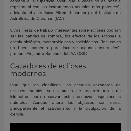
cercana a la superficie solar, que a veces no es posible
registrar ni con los instrumentos actuales más potentes”,
adelanta el astrofísico Alfred Rosenberg del Instituto de
Astrofísica de Canarias (IAC).
Otras líneas de trabajo interesantes sobre eclipses podrían
ser las bandas de sombra, los efectos de los eclipses a
escala biológica, meteorológicos y sociológicos. “Incluso es
un buen momento para localizar algunos asteroides”,
propone Alejandro Sánchez del IAA-CSIC.
Cazadores de eclipses
modernos
Igual que los científicos, los actuales cazadores de
eclipses también son capaces de recorrer miles de
kilómetros para observar estos esquivos espectáculos
naturales. Aunque ahora los objetivos son otros:
principalmente el astroturismo y la divulgación de la
ciencia.