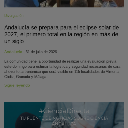
Divulgación
Andalucía se prepara para el eclipse solar de
2027, el primero total en la región en más de
un siglo
Andalucía
|
31 de julio de 2026
La comunidad tiene la oportunidad de realizar una evaluación previa
este domingo para estimar la logística y seguridad necesarias de cara
al evento astronómico que será visible en 115 localidades de Almería,
Cádiz, Granada y Málaga.
Sigue leyendo
#CienciaDirecta
TU FUENTE DE NOTICIAS SOBRE CIENCIA
ANDALUZA