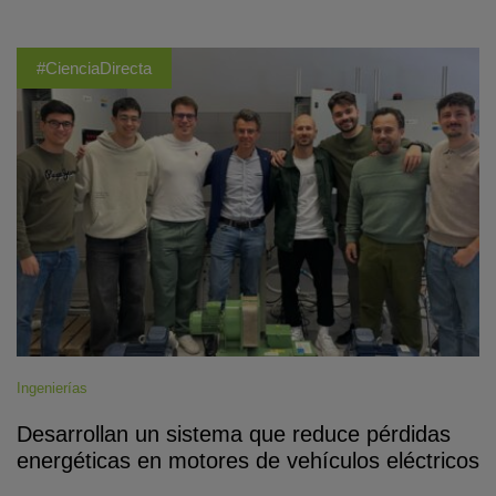
#CienciaDirecta
Ingenierías
Desarrollan un sistema que reduce pérdidas
energéticas en motores de vehículos eléctricos