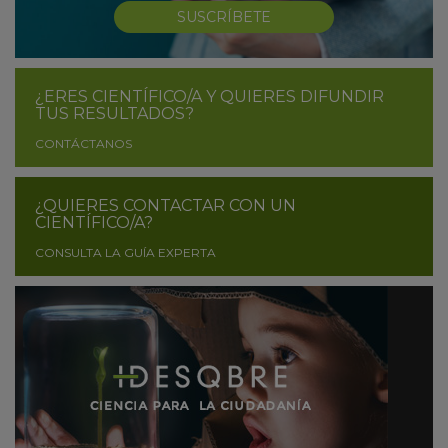
SUSCRÍBETE
¿ERES CIENTÍFICO/A Y QUIERES DIFUNDIR
TUS RESULTADOS?
CONTÁCTANOS
¿QUIERES CONTACTAR CON UN
CIENTÍFICO/A?
CONSULTA LA GUÍA EXPERTA