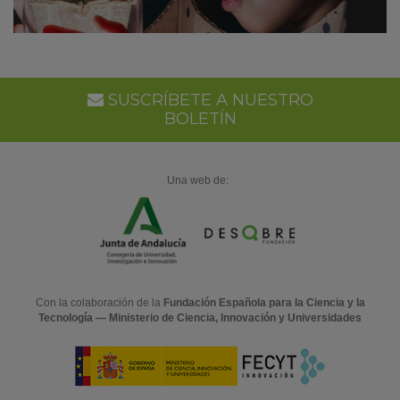
SUSCRÍBETE A NUESTRO
BOLETÍN
Una web de:
Con la colaboración de la
Fundación Española para la Ciencia y la
Tecnología — Ministerio de Ciencia, Innovación y Universidades