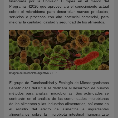
financiada por la Comisión Europea en el marco del
Programa H2020 que aprovechará el conocimiento actual
sobre el microbioma para desarrollar nuevos productos,
servicios o procesos con alto potencial comercial, para
mejorar la cantidad, calidad y seguridad de los alimentos.
Imagen de microbiota digestiva. / EEZ
El grupo de Funcionalidad y Ecología de Microorganismos
Beneficiosos del IPLA se dedicará al desarrollo de nuevos
métodos para analizar microbiomas. Sus actividades se
centrarán en el análisis de las comunidades microbianas
de los alimentos y las industrias alimentarias, así como en
el estudio del efecto de alimentos e ingredientes
alimentarios sobre la microbiota intestinal humana.Este