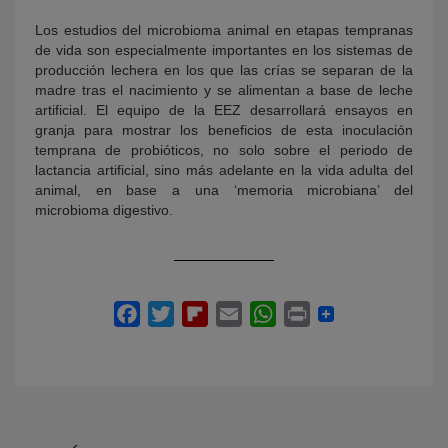
Los estudios del microbioma animal en etapas tempranas
de vida son especialmente importantes en los sistemas de
producción lechera en los que las crías se separan de la
madre tras el nacimiento y se alimentan a base de leche
artificial. El equipo de la EEZ desarrollará ensayos en
granja para mostrar los beneficios de esta inoculación
temprana de probióticos, no solo sobre el periodo de
lactancia artificial, sino más adelante en la vida adulta del
animal, en base a una ‘memoria microbiana’ del
microbioma digestivo.