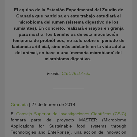
El equipo de la Estación Experimental del Zaudín de
Granada que participa en este trabajo estudiará el
microbioma del rumen (sistema digestivo de los
rumiantes). En concreto, realizará ensayos en granja
para mostrar los beneficios de esta inoculación
temprana de probióticos, no solo sobre el periodo de
lactancia artificial, sino más adelante en la vida adulta
del animal, en base a una ‘memoria microbiana’ del
microbioma digestivo.
KY
Fuente:
CSIC Andalucía
27 de febrero de 2019
Granada
|
El
Consejo Superior de Investigaciones Científicas (CSIC)
formará parte del proyecto MASTER (Microbiome
Applications for Sustainable food systems through
Technologies and EnteRprise), una acción de innovación