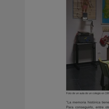
Foto de un aula de un colegio en 19
“La memoria histórica tien
Para conseguirlo, entre ot