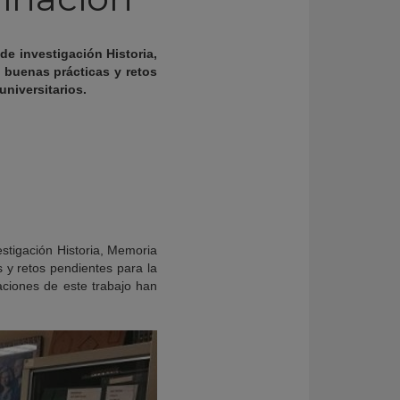
de investigación Historia,
 buenas prácticas y retos
universitarios.
stigación Historia, Memoria
 y retos pendientes para la
aciones de este trabajo han