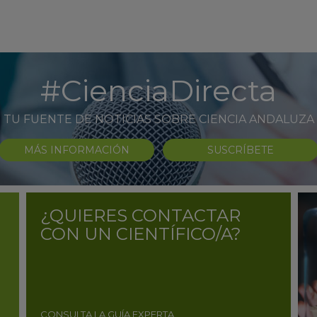
#CienciaDirecta
TU FUENTE DE NOTICIAS SOBRE CIENCIA ANDALUZA
MÁS INFORMACIÓN
SUSCRÍBETE
¿QUIERES CONTACTAR
CON UN CIENTÍFICO/A?
CONSULTA LA GUÍA EXPERTA