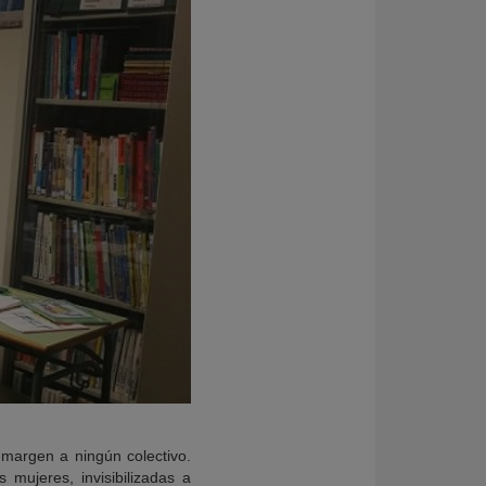
 margen a ningún colectivo.
 mujeres, invisibilizadas a