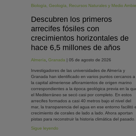
Biología
,
Geología
,
Recursos Naturales y Medio Ambi
Descubren los primeros
arrecifes fósiles con
crecimientos horizontales de
hace 6,5 millones de años
Almería
,
Granada
|
05 de agosto de 2026
Investigadores de las universidades de Almería y
Granada han identificado en varios puntos cercanos a
la capital almeriense afloramientos de origen marino
correspondientes a la época geológica previa en la qu
el Mediterráneo se secó casi por completo. En estos
arrecifes formados a casi 40 metros bajo el nivel del
mar, la transparencia del agua en ese entorno facilitó e
crecimiento de corales de lado a lado. Ahora aportan
pistas para reconstruir la historia climática del pasado.
Sigue leyendo