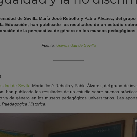
ersidad de Sevilla María José Rebollo y Pablo Álvarez, del grupo 
la Educación, han publicado los resultados de un estudio sobre
poración de la perspectiva de género en los museos pedagógicos 
Fuente:
Universidad de Sevilla
0
sidad de Sevilla
María José Rebollo y Pablo Álvarez, del grupo de inve
ón, han publicado los resultados de un estudio sobre buenas prácticas
ctiva de género en los museos pedagógicos universitarios. Las aport
a
Paedagogica Historica
.