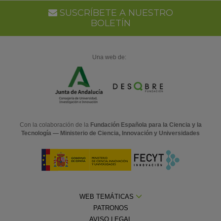
SUSCRÍBETE A NUESTRO
BOLETÍN
Una web de:
Con la colaboración de la
Fundación Española para la Ciencia y la
Tecnología — Ministerio de Ciencia, Innovación y Universidades
WEB TEMÁTICAS
PATRONOS
AVISO LEGAL