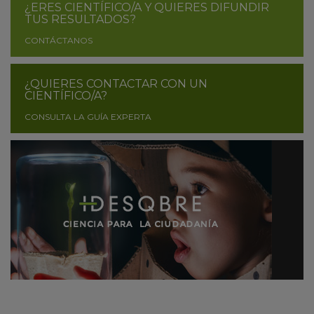
¿ERES CIENTÍFICO/A Y QUIERES DIFUNDIR
TUS RESULTADOS?
CONTÁCTANOS
¿QUIERES CONTACTAR CON UN
CIENTÍFICO/A?
CONSULTA LA GUÍA EXPERTA