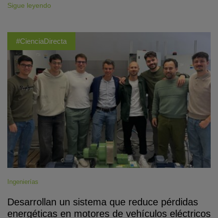
Sigue leyendo
#CienciaDirecta
Ingenierías
Desarrollan un sistema que reduce pérdidas
energéticas en motores de vehículos eléctricos