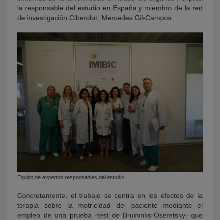
la responsable del estudio en España y miembro de la red
de investigación Ciberobn, Mercedes Gil-Campos.
Equipo de expertos responsables del estudio.
Concretamente, el trabajo se centra en los efectos de la
terapia sobre la motricidad del paciente mediante el
empleo de una prueba -test de Bruininks-Oseretsky- que