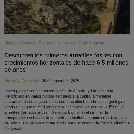
Biología
,
Geología
,
Recursos Naturales y Medio Ambiente
Descubren los primeros arrecifes fósiles con
crecimientos horizontales de hace 6,5 millones
de años
Almería
,
Granada
|
05 de agosto de 2026
Investigadores de las universidades de Almería y Granada han
identificado en varios puntos cercanos a la capital almeriense
afloramientos de origen marino correspondientes a la época geológica
previa en la que el Mediterráneo se secó casi por completo. En estos
arrecifes formados a casi 40 metros bajo el nivel del mar, la
transparencia del agua en ese entorno facilitó el crecimiento de corales
de lado a lado. Ahora aportan pistas para reconstruir la historia climática
del pasado.