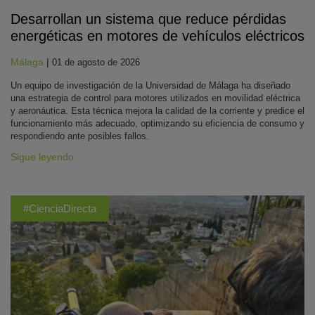
Desarrollan un sistema que reduce pérdidas
energéticas en motores de vehículos eléctricos
Málaga
|
01 de agosto de 2026
Un equipo de investigación de la Universidad de Málaga ha diseñado
una estrategia de control para motores utilizados en movilidad eléctrica
y aeronáutica. Esta técnica mejora la calidad de la corriente y predice el
funcionamiento más adecuado, optimizando su eficiencia de consumo y
respondiendo ante posibles fallos.
Sigue leyendo
#CienciaDirecta