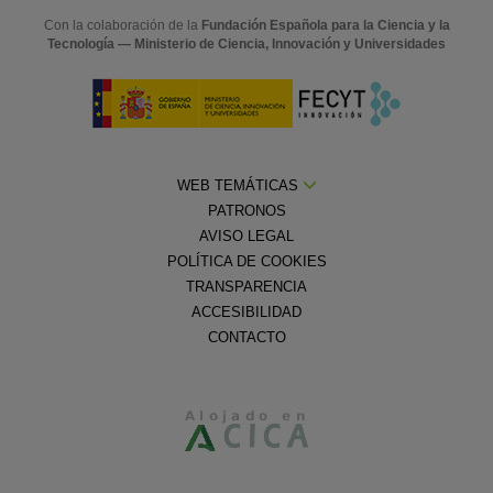
Con la colaboración de la
Fundación Española para la Ciencia y la
Tecnología — Ministerio de Ciencia, Innovación y Universidades
WEB TEMÁTICAS
PATRONOS
AVISO LEGAL
POLÍTICA DE COOKIES
TRANSPARENCIA
ACCESIBILIDAD
CONTACTO