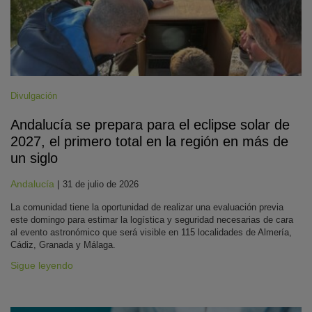
Divulgación
Andalucía se prepara para el eclipse solar de
2027, el primero total en la región en más de
un siglo
Andalucía
|
31 de julio de 2026
La comunidad tiene la oportunidad de realizar una evaluación previa
este domingo para estimar la logística y seguridad necesarias de cara
al evento astronómico que será visible en 115 localidades de Almería,
Cádiz, Granada y Málaga.
Sigue leyendo