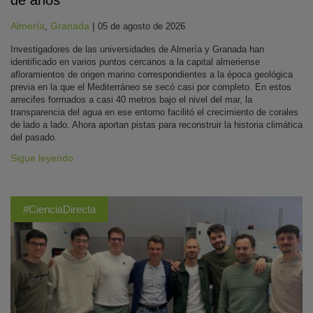
de años
Almería
,
Granada
|
05 de agosto de 2026
Investigadores de las universidades de Almería y Granada han
identificado en varios puntos cercanos a la capital almeriense
afloramientos de origen marino correspondientes a la época geológica
previa en la que el Mediterráneo se secó casi por completo. En estos
arrecifes formados a casi 40 metros bajo el nivel del mar, la
transparencia del agua en ese entorno facilitó el crecimiento de corales
de lado a lado. Ahora aportan pistas para reconstruir la historia climática
del pasado.
Sigue leyendo
#CienciaDirecta