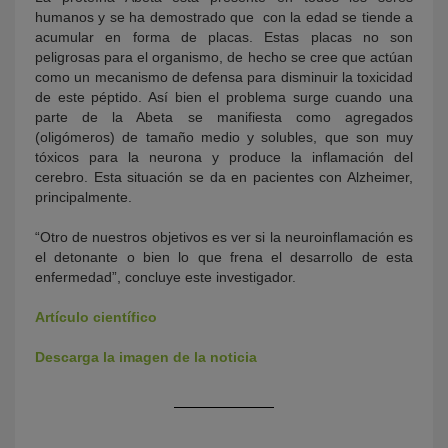
humanos y se ha demostrado que con la edad se tiende a
acumular en forma de placas. Estas placas no son
peligrosas para el organismo, de hecho se cree que actúan
como un mecanismo de defensa para disminuir la toxicidad
de este péptido. Así bien el problema surge cuando una
parte de la Abeta se manifiesta como agregados
(oligómeros) de tamaño medio y solubles, que son muy
tóxicos para la neurona y produce la inflamación del
cerebro. Esta situación se da en pacientes con Alzheimer,
principalmente.
“Otro de nuestros objetivos es ver si la neuroinflamación es
el detonante o bien lo que frena el desarrollo de esta
enfermedad”, concluye este investigador.
Artículo científico
Descarga la imagen de la noticia