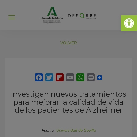
Abrir 
Abrir
menú
VOLVER
Investigan nuevos tratamientos
para mejorar la calidad de vida
de los pacientes de Alzheimer
Fuente:
Universidad de Sevilla