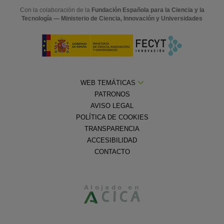
Con la colaboración de la
Fundación Española para la Ciencia y la
Tecnología — Ministerio de Ciencia, Innovación y Universidades
WEB TEMÁTICAS
PATRONOS
AVISO LEGAL
POLÍTICA DE COOKIES
TRANSPARENCIA
ACCESIBILIDAD
CONTACTO