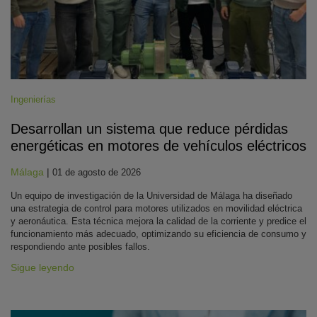
Ingenierías
Desarrollan un sistema que reduce pérdidas
energéticas en motores de vehículos eléctricos
Málaga
|
01 de agosto de 2026
Un equipo de investigación de la Universidad de Málaga ha diseñado
una estrategia de control para motores utilizados en movilidad eléctrica
y aeronáutica. Esta técnica mejora la calidad de la corriente y predice el
funcionamiento más adecuado, optimizando su eficiencia de consumo y
respondiendo ante posibles fallos.
Sigue leyendo