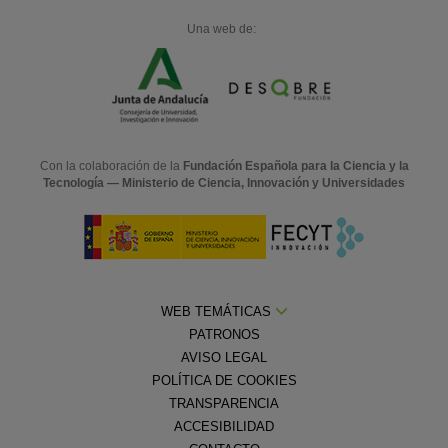
Una web de:
Con la colaboración de la
Fundación Española para la Ciencia y la
Tecnología — Ministerio de Ciencia, Innovación y Universidades
WEB TEMÁTICAS
PATRONOS
AVISO LEGAL
POLÍTICA DE COOKIES
TRANSPARENCIA
ACCESIBILIDAD