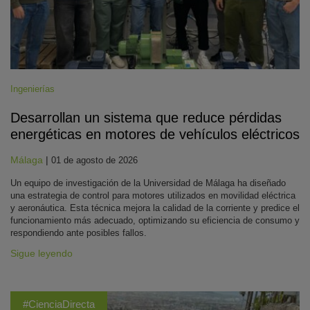
Ingenierías
Desarrollan un sistema que reduce pérdidas
energéticas en motores de vehículos eléctricos
Málaga
|
01 de agosto de 2026
Un equipo de investigación de la Universidad de Málaga ha diseñado
una estrategia de control para motores utilizados en movilidad eléctrica
y aeronáutica. Esta técnica mejora la calidad de la corriente y predice el
funcionamiento más adecuado, optimizando su eficiencia de consumo y
respondiendo ante posibles fallos.
Sigue leyendo
#CienciaDirecta