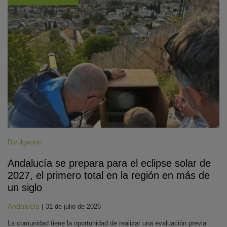
Divulgación
Andalucía se prepara para el eclipse solar de
2027, el primero total en la región en más de
un siglo
Andalucía
|
31 de julio de 2026
La comunidad tiene la oportunidad de realizar una evaluación previa