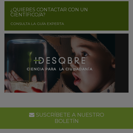
¿QUIERES CONTACTAR CON UN
CIENTÍFICO/A?
CONSULTA LA GUÍA EXPERTA
SUSCRÍBETE A NUESTRO
BOLETÍN