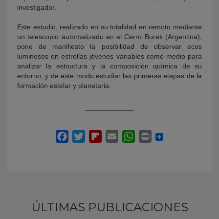
investigador.
Este estudio, realizado en su totalidad en remoto mediante
un telescopio automatizado en el Cerro Burek (Argentina),
pone de manifiesto la posibilidad de observar ecos
luminosos en estrellas jóvenes variables como medio para
analizar la estructura y la composición química de su
entorno, y de este modo estudiar las primeras etapas de la
formación estelar y planetaria.
ÚLTIMAS PUBLICACIONES