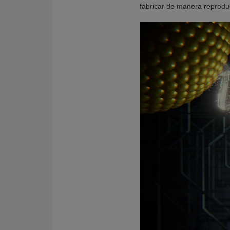
fabricar de manera reproduc