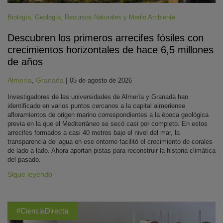
Biología
,
Geología
,
Recursos Naturales y Medio Ambiente
Descubren los primeros arrecifes fósiles con
crecimientos horizontales de hace 6,5 millones
de años
Almería
,
Granada
|
05 de agosto de 2026
Investigadores de las universidades de Almería y Granada han
identificado en varios puntos cercanos a la capital almeriense
afloramientos de origen marino correspondientes a la época geológica
previa en la que el Mediterráneo se secó casi por completo. En estos
arrecifes formados a casi 40 metros bajo el nivel del mar, la
transparencia del agua en ese entorno facilitó el crecimiento de corales
de lado a lado. Ahora aportan pistas para reconstruir la historia climática
del pasado.
Sigue leyendo
#CienciaDirecta