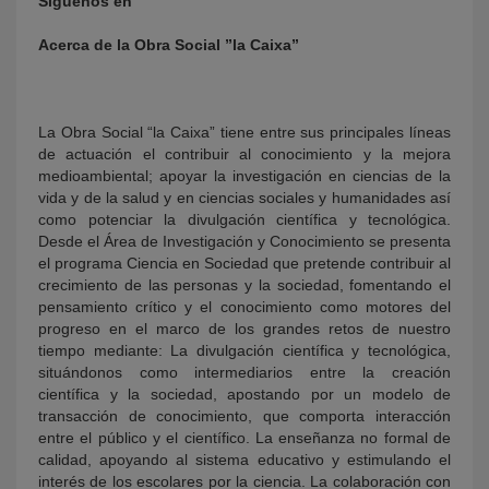
Síguenos en
Acerca de la Obra Social ”la Caixa”
La Obra Social “la Caixa” tiene entre sus principales líneas
de actuación el contribuir al conocimiento y la mejora
medioambiental; apoyar la investigación en ciencias de la
vida y de la salud y en ciencias sociales y humanidades así
como potenciar la divulgación científica y tecnológica.
Desde el Área de Investigación y Conocimiento se presenta
el programa Ciencia en Sociedad que pretende contribuir al
crecimiento de las personas y la sociedad, fomentando el
pensamiento crítico y el conocimiento como motores del
progreso en el marco de los grandes retos de nuestro
tiempo mediante: La divulgación científica y tecnológica,
situándonos como intermediarios entre la creación
científica y la sociedad, apostando por un modelo de
transacción de conocimiento, que comporta interacción
entre el público y el científico. La enseñanza no formal de
calidad, apoyando al sistema educativo y estimulando el
interés de los escolares por la ciencia. La colaboración con