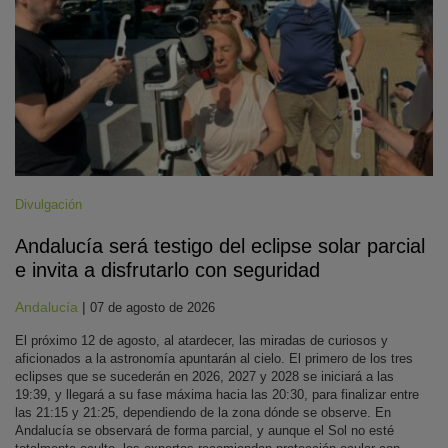
Divulgación
Andalucía será testigo del eclipse solar parcial
e invita a disfrutarlo con seguridad
Andalucía
|
07 de agosto de 2026
El próximo 12 de agosto, al atardecer, las miradas de curiosos y
aficionados a la astronomía apuntarán al cielo. El primero de los tres
eclipses que se sucederán en 2026, 2027 y 2028 se iniciará a las
19:39, y llegará a su fase máxima hacia las 20:30, para finalizar entre
las 21:15 y 21:25, dependiendo de la zona dónde se observe. En
Andalucía se observará de forma parcial, y aunque el Sol no esté