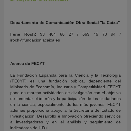
Departamento de Comunicación Obra Social ”la Caixa”
Irene Roch:
93 404 60 27 / 669 45 70 94 /
iroch@fundacionlacaixa.es
Acerca de FECYT
La Fundación Española para la Ciencia y la Tecnología
(FECYT) es una fundación pública, dependiente del
Ministerio de Economía, Industria y Competitividad. FECYT
pone en marcha actividades de divulgación con el objetivo
de fomentar el interés y la participación de los ciudadanos
en la ciencia, especialmente de los más jóvenes. FECYT
además proporciona apoyo a la Secretaría de Estado de
Investigación, Desarrollo e Innovación ofreciendo servicios
a investigadores y en el análisis y seguimiento de
indicadores de I+D+i.