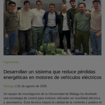
Ingenierías
Desarrollan un sistema que reduce pérdidas
energéticas en motores de vehículos eléctricos
Málaga
|
01 de agosto de 2026
Un equipo de investigación de la Universidad de Málaga ha diseñado
una estrategia de control para motores utilizados en movilidad eléctrica
y aeronáutica. Esta técnica mejora la calidad de la corriente y predice el