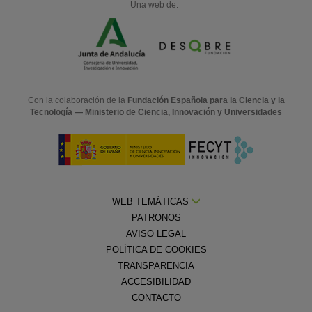
Una web de:
Con la colaboración de la
Fundación Española para la Ciencia y la
Tecnología — Ministerio de Ciencia, Innovación y Universidades
WEB TEMÁTICAS
PATRONOS
AVISO LEGAL
POLÍTICA DE COOKIES
TRANSPARENCIA
ACCESIBILIDAD
CONTACTO