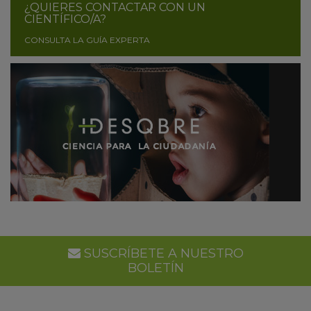
¿QUIERES CONTACTAR CON UN
CIENTÍFICO/A?
CONSULTA LA GUÍA EXPERTA
SUSCRÍBETE A NUESTRO
BOLETÍN