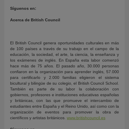
Síguenos en:
Acerca de British Council
El British Council genera oportunidades culturales en más
de 100 países a través de su trabajo en el campo de la
educación, la sociedad, el arte, la ciencia, la enseñanza y
los exámenes de inglés. En España esta labor comenzó
hace más de 75 años. El pasado año, 30.000 personas
confiaron en la organización para aprender inglés, 57.000
para certificarlo y 2.000 familias eligieron el sistema
bicultural y bilingüe de su colegio, el British Council School.
También es parte de su labor la colaboración con
gobiernos, profesores e instituciones educativas españolas
y británicas, con las que promueve el intercambio de
estudiantes entre España y el Reino Unido, así como con la
organización de eventos para promover la obra de
científicos y artistas británicos.
www.britishcouncil.es