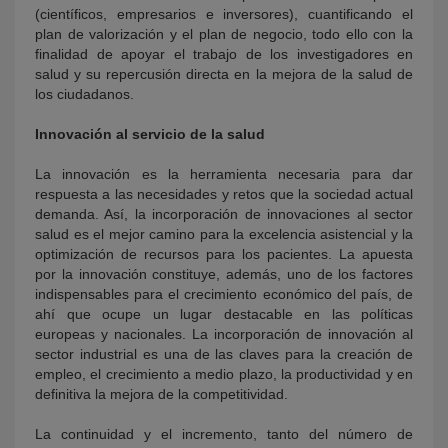
(científicos, empresarios e inversores), cuantificando el
plan de valorización y el plan de negocio, todo ello con la
finalidad de apoyar el trabajo de los investigadores en
salud y su repercusión directa en la mejora de la salud de
los ciudadanos.
Innovación al servicio de la salud
La innovación es la herramienta necesaria para dar
respuesta a las necesidades y retos que la sociedad actual
demanda. Así, la incorporación de innovaciones al sector
salud es el mejor camino para la excelencia asistencial y la
optimización de recursos para los pacientes. La apuesta
por la innovación constituye, además, uno de los factores
indispensables para el crecimiento económico del país, de
ahí que ocupe un lugar destacable en las políticas
europeas y nacionales. La incorporación de innovación al
sector industrial es una de las claves para la creación de
empleo, el crecimiento a medio plazo, la productividad y en
definitiva la mejora de la competitividad.
La continuidad y el incremento, tanto del número de