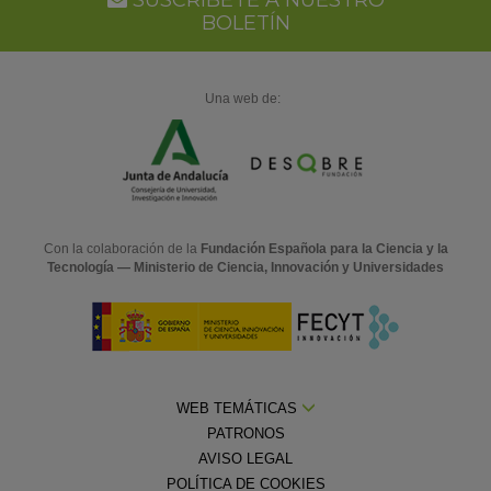
SUSCRÍBETE A NUESTRO
BOLETÍN
Una web de:
Con la colaboración de la
Fundación Española para la Ciencia y la
Tecnología — Ministerio de Ciencia, Innovación y Universidades
WEB TEMÁTICAS
PATRONOS
AVISO LEGAL
POLÍTICA DE COOKIES