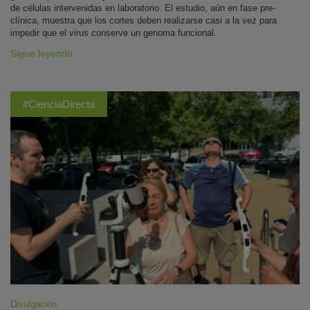
de células intervenidas en laboratorio. El estudio, aún en fase pre-
clínica, muestra que los cortes deben realizarse casi a la vez para
impedir que el virus conserve un genoma funcional.
Sigue leyendo
#CienciaDirecta
Divulgación