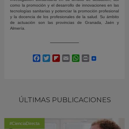
como la promoción y el desarrollo de innovaciones en las
tecnologías sanitarias y potenciar la promoción profesional
y la docencia de los profesionales de la salud. Su ámbito
de actuación son las provincias de Granada, Jaén y
Almería.
ÚLTIMAS PUBLICACIONES
#CienciaDirecta