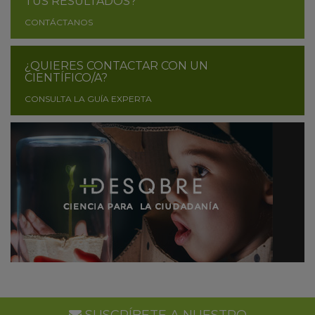
TUS RESULTADOS?
CONTÁCTANOS
¿QUIERES CONTACTAR CON UN
CIENTÍFICO/A?
CONSULTA LA GUÍA EXPERTA