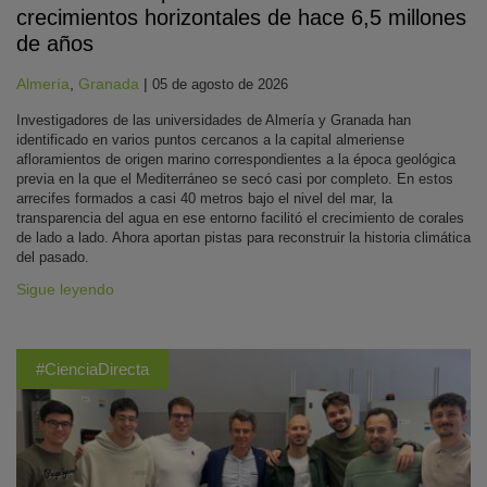
crecimientos horizontales de hace 6,5 millones
de años
Almería
,
Granada
|
05 de agosto de 2026
Investigadores de las universidades de Almería y Granada han
identificado en varios puntos cercanos a la capital almeriense
afloramientos de origen marino correspondientes a la época geológica
previa en la que el Mediterráneo se secó casi por completo. En estos
arrecifes formados a casi 40 metros bajo el nivel del mar, la
transparencia del agua en ese entorno facilitó el crecimiento de corales
de lado a lado. Ahora aportan pistas para reconstruir la historia climática
del pasado.
Sigue leyendo
#CienciaDirecta