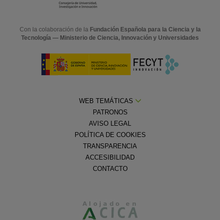
Con la colaboración de la
Fundación Española para la Ciencia y la
Tecnología — Ministerio de Ciencia, Innovación y Universidades
WEB TEMÁTICAS
PATRONOS
AVISO LEGAL
POLÍTICA DE COOKIES
TRANSPARENCIA
ACCESIBILIDAD
CONTACTO