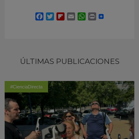
ÚLTIMAS PUBLICACIONES
#CienciaDirecta