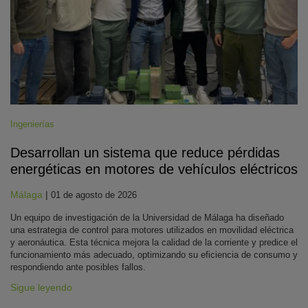
Ingenierías
Desarrollan un sistema que reduce pérdidas
energéticas en motores de vehículos eléctricos
Málaga
|
01 de agosto de 2026
Un equipo de investigación de la Universidad de Málaga ha diseñado
una estrategia de control para motores utilizados en movilidad eléctrica
y aeronáutica. Esta técnica mejora la calidad de la corriente y predice el
funcionamiento más adecuado, optimizando su eficiencia de consumo y
respondiendo ante posibles fallos.
Sigue leyendo