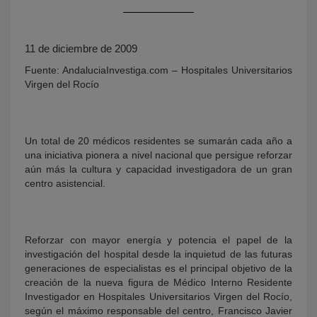
11 de diciembre de 2009
Fuente: AndaluciaInvestiga.com – Hospitales Universitarios
Virgen del Rocío
Un total de 20 médicos residentes se sumarán cada año a
KY
una iniciativa pionera a nivel nacional que persigue reforzar
aún más la cultura y capacidad investigadora de un gran
centro asistencial.
Reforzar con mayor energía y potencia el papel de la
investigación del hospital desde la inquietud de las futuras
generaciones de especialistas es el principal objetivo de la
creación de la nueva figura de Médico Interno Residente
Investigador en Hospitales Universitarios Virgen del Rocío,
según el máximo responsable del centro, Francisco Javier