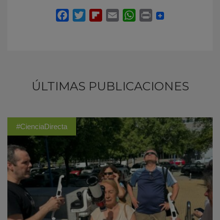
ÚLTIMAS PUBLICACIONES
#CienciaDirecta