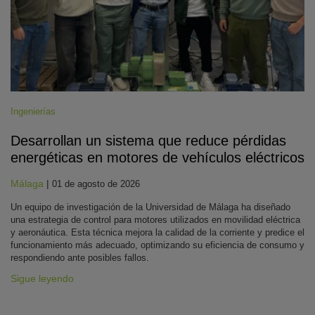
Ingenierías
Desarrollan un sistema que reduce pérdidas
energéticas en motores de vehículos eléctricos
Málaga
|
01 de agosto de 2026
Un equipo de investigación de la Universidad de Málaga ha diseñado
una estrategia de control para motores utilizados en movilidad eléctrica
y aeronáutica. Esta técnica mejora la calidad de la corriente y predice el
funcionamiento más adecuado, optimizando su eficiencia de consumo y
respondiendo ante posibles fallos.
Sigue leyendo