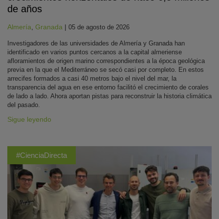
de años
Almería
,
Granada
|
05 de agosto de 2026
Investigadores de las universidades de Almería y Granada han
identificado en varios puntos cercanos a la capital almeriense
afloramientos de origen marino correspondientes a la época geológica
previa en la que el Mediterráneo se secó casi por completo. En estos
arrecifes formados a casi 40 metros bajo el nivel del mar, la
transparencia del agua en ese entorno facilitó el crecimiento de corales
de lado a lado. Ahora aportan pistas para reconstruir la historia climática
del pasado.
Sigue leyendo
#CienciaDirecta