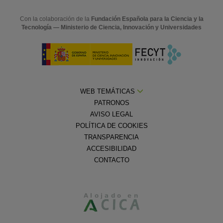
Con la colaboración de la
Fundación Española para la Ciencia y la
Tecnología — Ministerio de Ciencia, Innovación y Universidades
WEB TEMÁTICAS
PATRONOS
AVISO LEGAL
POLÍTICA DE COOKIES
TRANSPARENCIA
ACCESIBILIDAD
CONTACTO