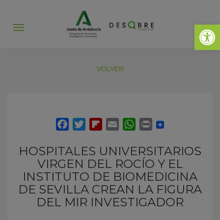
Abrir 
Abrir
menú
VOLVER
HOSPITALES UNIVERSITARIOS
VIRGEN DEL ROCÍO Y EL
INSTITUTO DE BIOMEDICINA
DE SEVILLA CREAN LA FIGURA
DEL MIR INVESTIGADOR