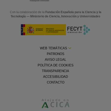
Con la colaboración de la
Fundación Española para la Ciencia y la
Tecnología — Ministerio de Ciencia, Innovación y Universidades
WEB TEMÁTICAS
PATRONOS
AVISO LEGAL
POLÍTICA DE COOKIES
TRANSPARENCIA
ACCESIBILIDAD
CONTACTO