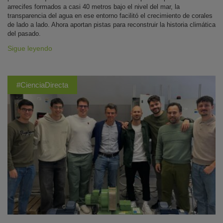
arrecifes formados a casi 40 metros bajo el nivel del mar, la
transparencia del agua en ese entorno facilitó el crecimiento de corales
de lado a lado. Ahora aportan pistas para reconstruir la historia climática
del pasado.
Sigue leyendo
#CienciaDirecta