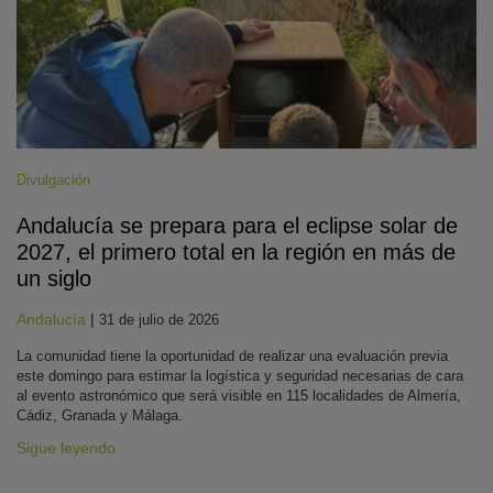
Divulgación
Andalucía se prepara para el eclipse solar de
2027, el primero total en la región en más de
un siglo
Andalucía
|
31 de julio de 2026
La comunidad tiene la oportunidad de realizar una evaluación previa
este domingo para estimar la logística y seguridad necesarias de cara
al evento astronómico que será visible en 115 localidades de Almería,
Cádiz, Granada y Málaga.
Sigue leyendo