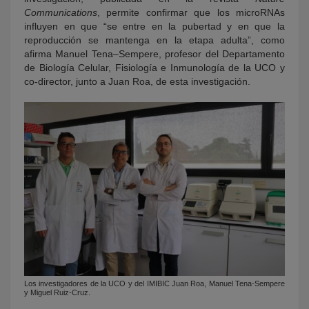
Communications
, permite confirmar que los microRNAs
influyen en que “se entre en la pubertad y en que la
reproducción se mantenga en la etapa adulta”, como
afirma Manuel Tena–Sempere, profesor del Departamento
de Biología Celular, Fisiología e Inmunología de la UCO y
co-director, junto a Juan Roa, de esta investigación.
Los investigadores de la UCO y del IMIBIC Juan Roa, Manuel Tena-Sempere
y Miguel Ruiz-Cruz.