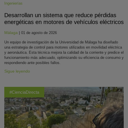
Ingenierías
Desarrollan un sistema que reduce pérdidas
energéticas en motores de vehículos eléctricos
Málaga
|
01 de agosto de 2026
Un equipo de investigación de la Universidad de Málaga ha diseñado
una estrategia de control para motores utilizados en movilidad eléctrica
y aeronáutica. Esta técnica mejora la calidad de la corriente y predice el
funcionamiento más adecuado, optimizando su eficiencia de consumo y
respondiendo ante posibles fallos.
Sigue leyendo
#CienciaDirecta