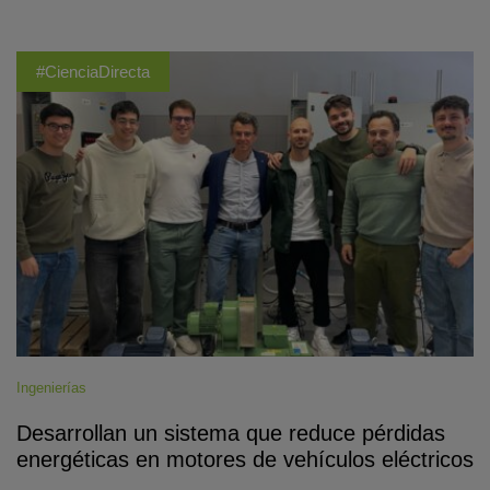
#CienciaDirecta
Ingenierías
Desarrollan un sistema que reduce pérdidas
energéticas en motores de vehículos eléctricos