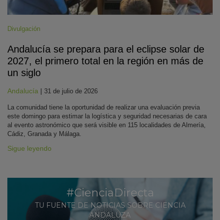
Divulgación
Andalucía se prepara para el eclipse solar de
2027, el primero total en la región en más de
un siglo
Andalucía
|
31 de julio de 2026
La comunidad tiene la oportunidad de realizar una evaluación previa
este domingo para estimar la logística y seguridad necesarias de cara
al evento astronómico que será visible en 115 localidades de Almería,
Cádiz, Granada y Málaga.
Sigue leyendo
#CienciaDirecta
TU FUENTE DE NOTICIAS SOBRE CIENCIA
ANDALUZA