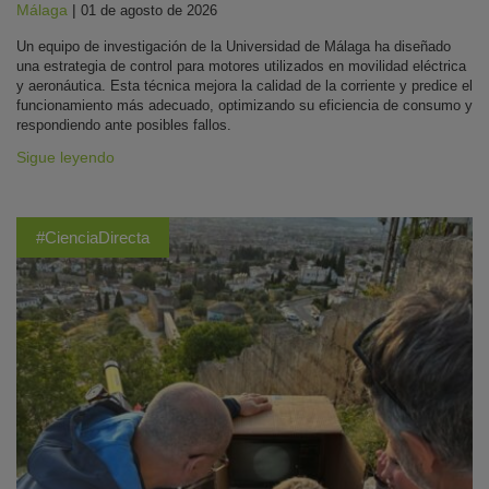
Málaga
|
01 de agosto de 2026
Un equipo de investigación de la Universidad de Málaga ha diseñado
una estrategia de control para motores utilizados en movilidad eléctrica
y aeronáutica. Esta técnica mejora la calidad de la corriente y predice el
funcionamiento más adecuado, optimizando su eficiencia de consumo y
respondiendo ante posibles fallos.
Sigue leyendo
#CienciaDirecta