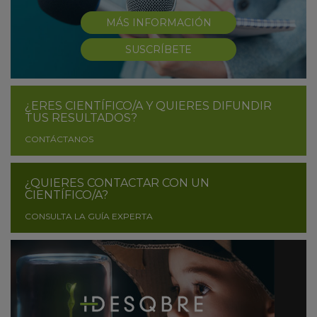
MÁS INFORMACIÓN
SUSCRÍBETE
¿ERES CIENTÍFICO/A Y QUIERES DIFUNDIR
TUS RESULTADOS?
CONTÁCTANOS
¿QUIERES CONTACTAR CON UN
CIENTÍFICO/A?
CONSULTA LA GUÍA EXPERTA