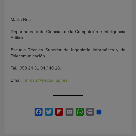
María Ros
Departamento de Ciencias de la Computción e Inteligencia
Artificial.
Escuela Técnica Superior de Ingeniería Informática y de
Telecomunicación.
Tel.: 958 24 31 94 / 40 18.
Email.:
mrosiz@decsai.ugr.es