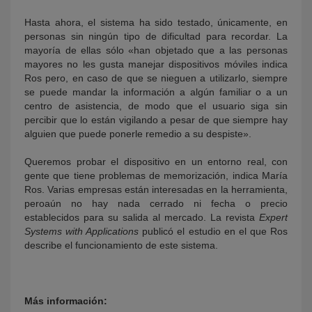
Hasta ahora, el sistema ha sido testado, únicamente, en
personas sin ningún tipo de dificultad para recordar. La
mayoría de ellas sólo «han objetado que a las personas
mayores no les gusta manejar dispositivos móviles indica
Ros pero, en caso de que se nieguen a utilizarlo, siempre
se puede mandar la información a algún familiar o a un
centro de asistencia, de modo que el usuario siga sin
percibir que lo están vigilando a pesar de que siempre hay
alguien que puede ponerle remedio a su despiste».
Queremos probar el dispositivo en un entorno real, con
gente que tiene problemas de memorización, indica María
Ros. Varias empresas están interesadas en la herramienta,
peroaún no hay nada cerrado ni fecha o precio
establecidos para su salida al mercado. La revista
Expert
Systems with Applications
publicó el estudio en el que Ros
describe el funcionamiento de este sistema.
Más información: