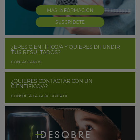
MÁS INFORMACIÓN
SUSCRÍBETE
¿ERES CIENTÍFICO/A Y QUIERES DIFUNDIR
TUS RESULTADOS?
CONTÁCTANOS
¿QUIERES CONTACTAR CON UN
CIENTÍFICO/A?
CONSULTA LA GUÍA EXPERTA