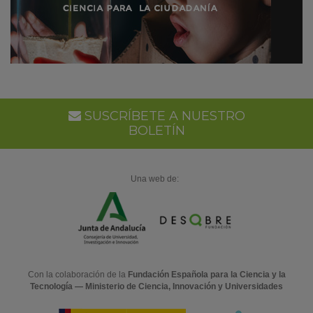
SUSCRÍBETE A NUESTRO
BOLETÍN
Una web de:
Con la colaboración de la
Fundación Española para la Ciencia y la
Tecnología — Ministerio de Ciencia, Innovación y Universidades