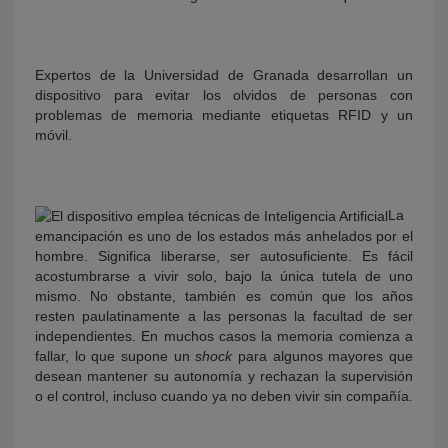
Expertos de la Universidad de Granada desarrollan un
dispositivo para evitar los olvidos de personas con
problemas de memoria mediante etiquetas RFID y un
móvil.
KY
La
emancipación es uno de los estados más anhelados por el
hombre. Significa liberarse, ser autosuficiente. Es fácil
acostumbrarse a vivir solo, bajo la única tutela de uno
mismo. No obstante, también es común que los años
resten paulatinamente a las personas la facultad de ser
independientes. En muchos casos la memoria comienza a
fallar, lo que supone un
shock
para algunos mayores que
desean mantener su autonomía y rechazan la supervisión
o el control, incluso cuando ya no deben vivir sin compañía.