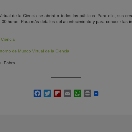
irtual de la Ciencia se abrirá a todos los públicos. Para ello, sus c
12:00 horas. Para más detalles del acontecimiento y para conocer las in
 Ciencia
ntorno de Mundo Virtual de la Ciencia
eu Fabra