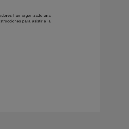
readores han organizado una
strucciones para asistir a la