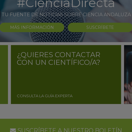
#CienciaDirecta
TU FUENTE DE NOTICIAS SOBRE CIENCIA ANDALUZA
MÁS INFORMACIÓN
SUSCRÍBETE
¿QUIERES CONTACTAR
CON UN CIENTÍFICO/A?
CONSULTA LA GUÍA EXPERTA
SUSCRÍBETE A NUESTRO BOLETÍN