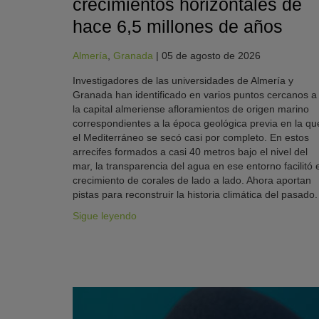
crecimientos horizontales de
hace 6,5 millones de años
Almería
,
Granada
|
05 de agosto de 2026
Investigadores de las universidades de Almería y
Granada han identificado en varios puntos cercanos a
la capital almeriense afloramientos de origen marino
correspondientes a la época geológica previa en la qu
el Mediterráneo se secó casi por completo. En estos
arrecifes formados a casi 40 metros bajo el nivel del
mar, la transparencia del agua en ese entorno facilitó e
crecimiento de corales de lado a lado. Ahora aportan
pistas para reconstruir la historia climática del pasado.
Sigue leyendo