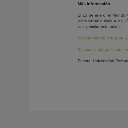
Más información:
El 15 de enero, el Mundo V
visita virtual guiada a las 
visita, visitar este enlace.
Blog de Mundo Virtual de la
Secuencia fotográfica del e
Fuente: Universidad Pomp