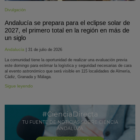
Divulgación
Andalucía se prepara para el eclipse solar de
2027, el primero total en la región en más de
un siglo
Andalucía
|
31 de julio de 2026
La comunidad tiene la oportunidad de realizar una evaluación previa
este domingo para estimar la logística y seguridad necesarias de cara
al evento astronómico que será visible en 115 localidades de Almería,
Cádiz, Granada y Málaga.
Sigue leyendo
#CienciaDirecta
TU FUENTE DE NOTICIAS SOBRE CIENCIA
ANDALUZA