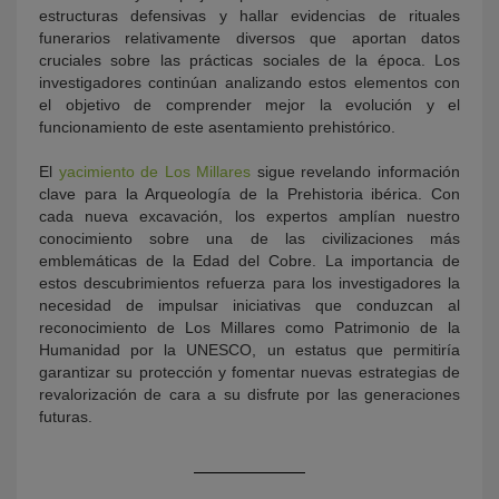
estructuras defensivas y hallar evidencias de rituales
funerarios relativamente diversos que aportan datos
cruciales sobre las prácticas sociales de la época. Los
investigadores continúan analizando estos elementos con
el objetivo de comprender mejor la evolución y el
funcionamiento de este asentamiento prehistórico.
El
yacimiento de Los Millares
sigue revelando información
clave para la Arqueología de la Prehistoria ibérica. Con
cada nueva excavación, los expertos amplían nuestro
conocimiento sobre una de las civilizaciones más
emblemáticas de la Edad del Cobre. La importancia de
estos descubrimientos refuerza para los investigadores la
necesidad de impulsar iniciativas que conduzcan al
reconocimiento de Los Millares como Patrimonio de la
Humanidad por la UNESCO, un estatus que permitiría
garantizar su protección y fomentar nuevas estrategias de
revalorización de cara a su disfrute por las generaciones
futuras.