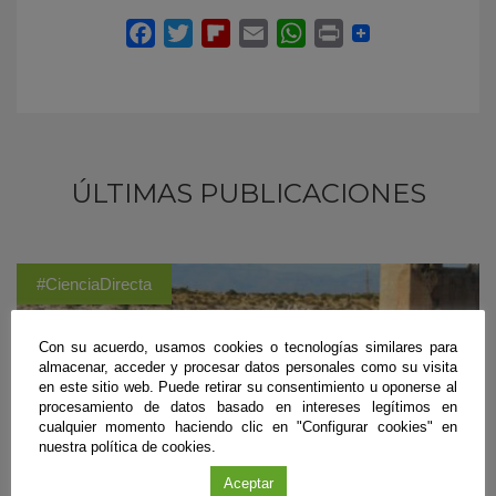
ÚLTIMAS PUBLICACIONES
#CienciaDirecta
Con su acuerdo, usamos cookies o tecnologías similares para
almacenar, acceder y procesar datos personales como su visita
en este sitio web. Puede retirar su consentimiento u oponerse al
procesamiento de datos basado en intereses legítimos en
cualquier momento haciendo clic en "Configurar cookies" en
nuestra política de cookies.
Aceptar