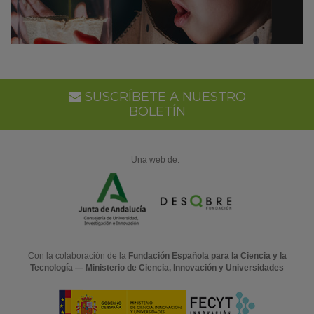
SUSCRÍBETE A NUESTRO
BOLETÍN
Una web de:
Con la colaboración de la
Fundación Española para la Ciencia y la
Tecnología — Ministerio de Ciencia, Innovación y Universidades