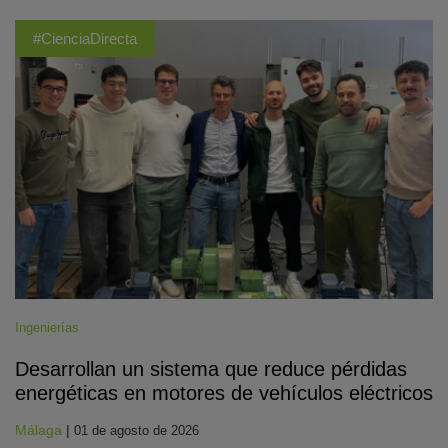
#CienciaDirecta
Ingenierías
Desarrollan un sistema que reduce pérdidas
energéticas en motores de vehículos eléctricos
Málaga
|
01 de agosto de 2026