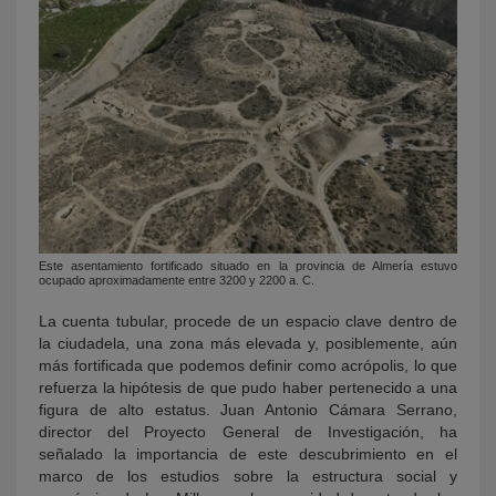
Este asentamiento fortificado situado en la provincia de Almería estuvo
ocupado aproximadamente entre 3200 y 2200 a. C.
La cuenta tubular, procede de un espacio clave dentro de
la ciudadela, una zona más elevada y, posiblemente, aún
más fortificada que podemos definir como acrópolis, lo que
refuerza la hipótesis de que pudo haber pertenecido a una
figura de alto estatus. Juan Antonio Cámara Serrano,
director del Proyecto General de Investigación, ha
señalado la importancia de este descubrimiento en el
marco de los estudios sobre la estructura social y