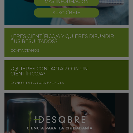
MÁS INFORMACIÓN
SUSCRÍBETE
¿ERES CIENTÍFICO/A Y QUIERES DIFUNDIR
TUS RESULTADOS?
CONTÁCTANOS
¿QUIERES CONTACTAR CON UN
CIENTÍFICO/A?
CONSULTA LA GUÍA EXPERTA