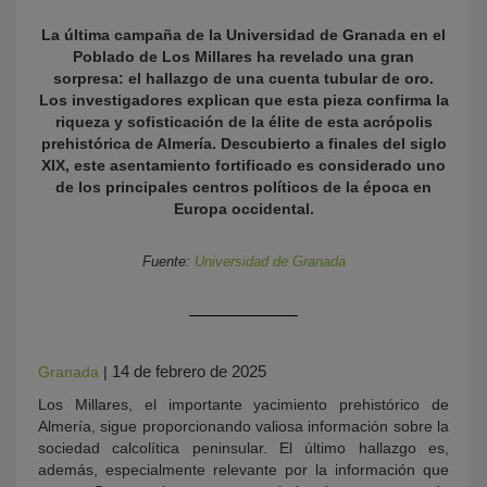
La última campaña de la Universidad de Granada en el
Poblado de Los Millares ha revelado una gran
sorpresa: el hallazgo de una cuenta tubular de oro.
Los investigadores explican que esta pieza confirma la
riqueza y sofisticación de la élite de esta acrópolis
prehistórica de Almería. Descubierto a finales del siglo
XIX, este asentamiento fortificado es considerado uno
de los principales centros políticos de la época en
Europa occidental.
KY
Fuente:
Universidad de Granada
14 de febrero de 2025
Granada
|
Los Millares, el importante yacimiento prehistórico de
Almería, sigue proporcionando valiosa información sobre la
sociedad calcolítica peninsular. El último hallazgo es,
además, especialmente relevante por la información que