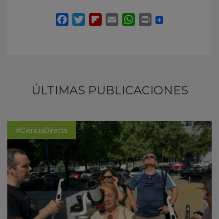
ÚLTIMAS PUBLICACIONES
#CienciaDirecta