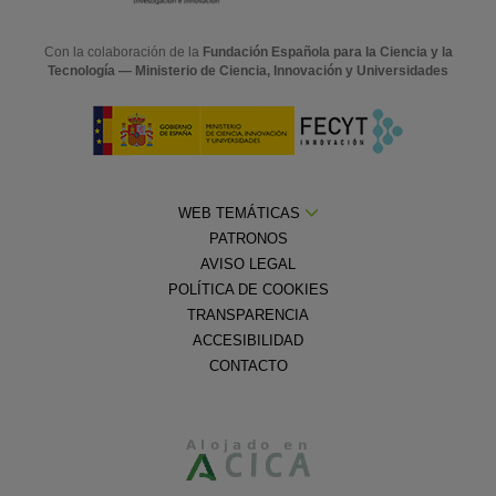
Con la colaboración de la
Fundación Española para la Ciencia y la
Tecnología — Ministerio de Ciencia, Innovación y Universidades
WEB TEMÁTICAS
PATRONOS
AVISO LEGAL
POLÍTICA DE COOKIES
TRANSPARENCIA
ACCESIBILIDAD
CONTACTO