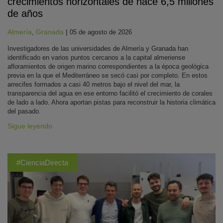
crecimientos horizontales de hace 6,5 millones
de años
Almería
,
Granada
|
05 de agosto de 2026
Investigadores de las universidades de Almería y Granada han
identificado en varios puntos cercanos a la capital almeriense
afloramientos de origen marino correspondientes a la época geológica
previa en la que el Mediterráneo se secó casi por completo. En estos
arrecifes formados a casi 40 metros bajo el nivel del mar, la
transparencia del agua en ese entorno facilitó el crecimiento de corales
de lado a lado. Ahora aportan pistas para reconstruir la historia climática
del pasado.
Sigue leyendo
#CienciaDirecta