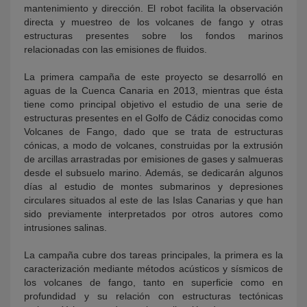
mantenimiento y dirección. El robot facilita la observación
directa y muestreo de los volcanes de fango y otras
estructuras presentes sobre los fondos marinos
relacionadas con las emisiones de fluidos.
La primera campaña de este proyecto se desarrolló en
aguas de la Cuenca Canaria en 2013, mientras que ésta
tiene como principal objetivo el estudio de una serie de
estructuras presentes en el Golfo de Cádiz conocidas como
Volcanes de Fango, dado que se trata de estructuras
cónicas, a modo de volcanes, construidas por la extrusión
de arcillas arrastradas por emisiones de gases y salmueras
desde el subsuelo marino. Además, se dedicarán algunos
días al estudio de montes submarinos y depresiones
circulares situados al este de las Islas Canarias y que han
sido previamente interpretados por otros autores como
intrusiones salinas.
La campaña cubre dos tareas principales, la primera es la
caracterización mediante métodos acústicos y sísmicos de
los volcanes de fango, tanto en superficie como en
profundidad y su relación con estructuras tectónicas