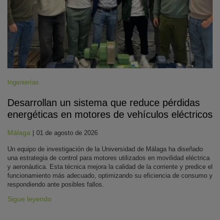
Ingenierías
Desarrollan un sistema que reduce pérdidas
energéticas en motores de vehículos eléctricos
Málaga
|
01 de agosto de 2026
Un equipo de investigación de la Universidad de Málaga ha diseñado
una estrategia de control para motores utilizados en movilidad eléctrica
y aeronáutica. Esta técnica mejora la calidad de la corriente y predice el
funcionamiento más adecuado, optimizando su eficiencia de consumo y
respondiendo ante posibles fallos.
Sigue leyendo