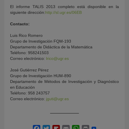
El informe TALIS 2013 completo está disponible en la
siguiente dirección:
http://sl.ugr.es/06EB
Contacto:
Luis Rico Romero
Grupo de Investigación FQM-193
Departamento de Didáctica de la Matemática
Teléfono: 958241503
Correo electrónico:
lrico@ugr.es
José Gutiérrez Pérez
Grupo de Investigación HUM-890
Departamento de Métodos de Investigación y Diagnóstico
en Educación
Teléfono: 958 243757
Correo electrónico:
jguti@ugr.es