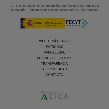
Con la colaboración de la
Fundación Española para la Ciencia y la
Tecnología — Ministerio de Ciencia, Innovación y Universidades
WEB TEMÁTICAS
PATRONOS
AVISO LEGAL
POLÍTICA DE COOKIES
TRANSPARENCIA
ACCESIBILIDAD
CONTACTO