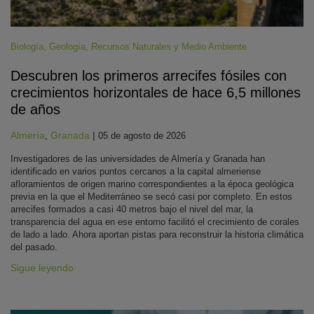
Biología
,
Geología
,
Recursos Naturales y Medio Ambiente
Descubren los primeros arrecifes fósiles con
crecimientos horizontales de hace 6,5 millones
de años
Almería
,
Granada
|
05 de agosto de 2026
Investigadores de las universidades de Almería y Granada han
identificado en varios puntos cercanos a la capital almeriense
afloramientos de origen marino correspondientes a la época geológica
previa en la que el Mediterráneo se secó casi por completo. En estos
arrecifes formados a casi 40 metros bajo el nivel del mar, la
transparencia del agua en ese entorno facilitó el crecimiento de corales
de lado a lado. Ahora aportan pistas para reconstruir la historia climática
del pasado.
Sigue leyendo