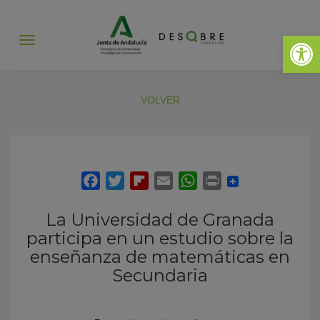
Abrir 
Abrir
menú
VOLVER
La Universidad de Granada
participa en un estudio sobre la
enseñanza de matemáticas en
Secundaria