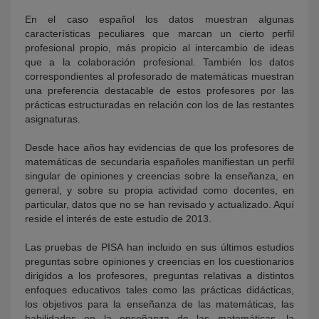
En el caso español los datos muestran algunas
características peculiares que marcan un cierto perfil
profesional propio, más propicio al intercambio de ideas
que a la colaboración profesional. También los datos
correspondientes al profesorado de matemáticas muestran
una preferencia destacable de estos profesores por las
prácticas estructuradas en relación con los de las restantes
asignaturas.
Desde hace años hay evidencias de que los profesores de
matemáticas de secundaria españoles manifiestan un perfil
singular de opiniones y creencias sobre la enseñanza, en
general, y sobre su propia actividad como docentes, en
particular, datos que no se han revisado y actualizado. Aquí
reside el interés de este estudio de 2013.
Las pruebas de PISA han incluido en sus últimos estudios
preguntas sobre opiniones y creencias en los cuestionarios
dirigidos a los profesores, preguntas relativas a distintos
enfoques educativos tales como las prácticas didácticas,
los objetivos para la enseñanza de las matemáticas, las
habilidades en la enseñanza de las matemáticas, la