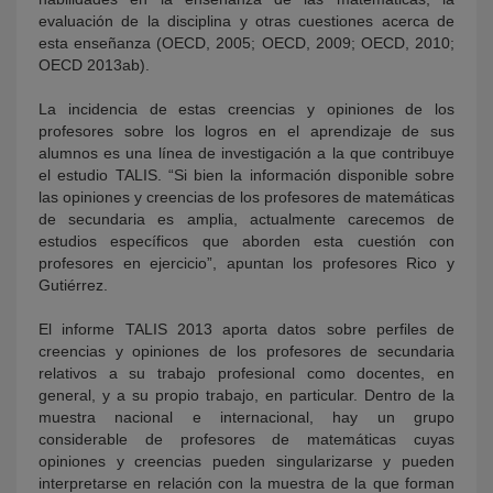
evaluación de la disciplina y otras cuestiones acerca de
esta enseñanza (OECD, 2005; OECD, 2009; OECD, 2010;
OECD 2013ab).
La incidencia de estas creencias y opiniones de los
profesores sobre los logros en el aprendizaje de sus
alumnos es una línea de investigación a la que contribuye
el estudio TALIS. “Si bien la información disponible sobre
las opiniones y creencias de los profesores de matemáticas
de secundaria es amplia, actualmente carecemos de
estudios específicos que aborden esta cuestión con
profesores en ejercicio”, apuntan los profesores Rico y
Gutiérrez.
El informe TALIS 2013 aporta datos sobre perfiles de
creencias y opiniones de los profesores de secundaria
relativos a su trabajo profesional como docentes, en
general, y a su propio trabajo, en particular. Dentro de la
muestra nacional e internacional, hay un grupo
considerable de profesores de matemáticas cuyas
opiniones y creencias pueden singularizarse y pueden
interpretarse en relación con la muestra de la que forman