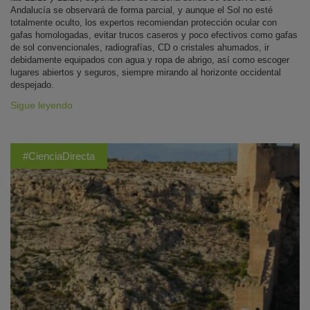
Andalucía se observará de forma parcial, y aunque el Sol no esté
totalmente oculto, los expertos recomiendan protección ocular con
gafas homologadas, evitar trucos caseros y poco efectivos como gafas
de sol convencionales, radiografías, CD o cristales ahumados, ir
debidamente equipados con agua y ropa de abrigo, así como escoger
lugares abiertos y seguros, siempre mirando al horizonte occidental
despejado.
Sigue leyendo
#CienciaDirecta