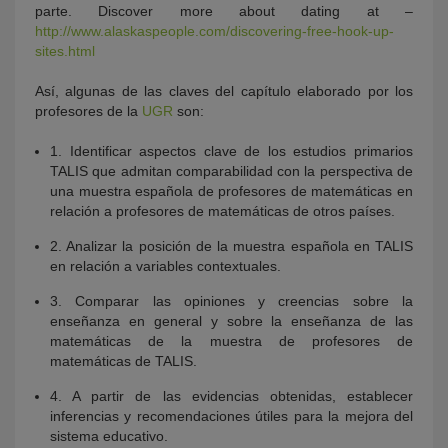
parte. Discover more about dating at –
http://www.alaskaspeople.com/discovering-free-hook-up-
sites.html
Así, algunas de las claves del capítulo elaborado por los
profesores de la
UGR
son:
1. Identificar aspectos clave de los estudios primarios
TALIS que admitan comparabilidad con la perspectiva de
una muestra española de profesores de matemáticas en
relación a profesores de matemáticas de otros países.
2. Analizar la posición de la muestra española en TALIS
en relación a variables contextuales.
3. Comparar las opiniones y creencias sobre la
enseñanza en general y sobre la enseñanza de las
matemáticas de la muestra de profesores de
matemáticas de TALIS.
4. A partir de las evidencias obtenidas, establecer
inferencias y recomendaciones útiles para la mejora del
sistema educativo.