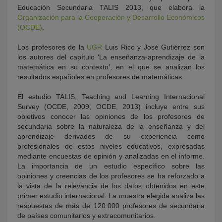
Educación Secundaria TALIS 2013, que elabora la
Organización para la Cooperación y Desarrollo Económicos
(OCDE)
.
Los profesores de la
UGR
Luis Rico y José Gutiérrez son
los autores del capítulo ‘La enseñanza-aprendizaje de la
matemática en su contexto’, en el que se analizan los
resultados españoles en profesores de matemáticas.
El estudio TALIS, Teaching and Learning Internacional
Survey (OCDE, 2009; OCDE, 2013) incluye entre sus
objetivos conocer las opiniones de los profesores de
secundaria sobre la naturaleza de la enseñanza y del
aprendizaje derivados de su experiencia como
profesionales de estos niveles educativos, expresadas
mediante encuestas de opinión y analizadas en el informe.
La importancia de un estudio específico sobre las
opiniones y creencias de los profesores se ha reforzado a
la vista de la relevancia de los datos obtenidos en este
primer estudio internacional. La muestra elegida analiza las
respuestas de más de 120.000 profesores de secundaria
de países comunitarios y extracomunitarios.