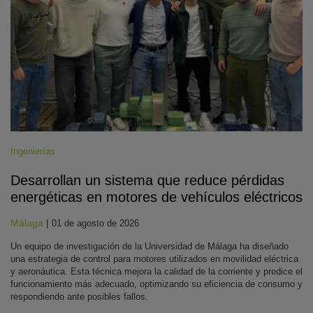
Ingenierías
Desarrollan un sistema que reduce pérdidas
energéticas en motores de vehículos eléctricos
Málaga
|
01 de agosto de 2026
Un equipo de investigación de la Universidad de Málaga ha diseñado
una estrategia de control para motores utilizados en movilidad eléctrica
y aeronáutica. Esta técnica mejora la calidad de la corriente y predice el
funcionamiento más adecuado, optimizando su eficiencia de consumo y
respondiendo ante posibles fallos.