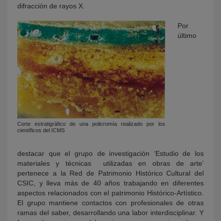
difracción de rayos X.
Por
último
Corte estratigráfico de una policromía realizado por los
científicos del ICMS
destacar que el grupo de investigación ‘Estudio de los
materiales y técnicas utilizadas en obras de arte’
pertenece a la Red de Patrimonio Histórico Cultural del
CSIC, y lleva más de 40 años trabajando en diferentes
aspectos relacionados con el patrimonio Histórico-Artístico.
El grupo mantiene contactos con profesionales de otras
ramas del saber, desarrollando una labor interdisciplinar. Y