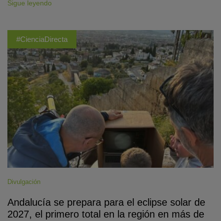
Sigue leyendo
#CienciaDirecta
Divulgación
Andalucía se prepara para el eclipse solar de
2027, el primero total en la región en más de