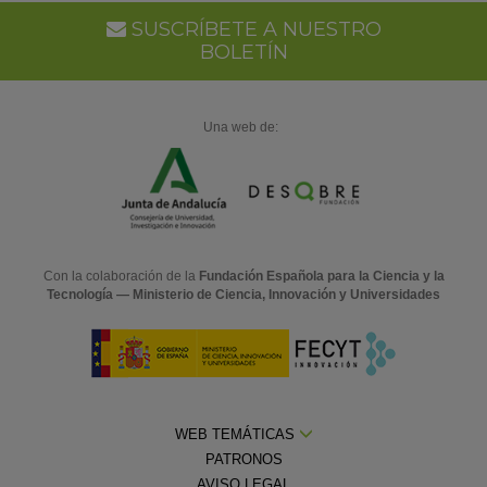
SUSCRÍBETE A NUESTRO
BOLETÍN
Una web de:
Con la colaboración de la
Fundación Española para la Ciencia y la
Tecnología — Ministerio de Ciencia, Innovación y Universidades
WEB TEMÁTICAS
PATRONOS
AVISO LEGAL