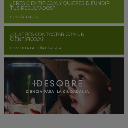
¿ERES CIENTÍFICO/A Y QUIERES DIFUNDIR
TUS RESULTADOS?
CONTÁCTANOS
¿QUIERES CONTACTAR CON UN
CIENTÍFICO/A?
CONSULTA LA GUÍA EXPERTA