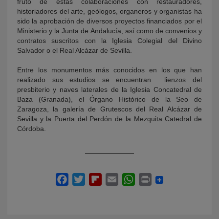
fruto de estas colaboraciones con restauradores,
historiadores del arte, geólogos, organeros y organistas ha
sido la aprobación de diversos proyectos financiados por el
Ministerio y la Junta de Andalucía, así como de convenios y
contratos suscritos con la Iglesia Colegial del Divino
Salvador o el Real Alcázar de Sevilla.
Entre los monumentos más conocidos en los que han
realizado sus estudios se encuentran lienzos del
presbiterio y naves laterales de la Iglesia Concatedral de
Baza (Granada), el Órgano Histórico de la Seo de
Zaragoza, la galería de Grutescos del Real Alcázar de
Sevilla y la Puerta del Perdón de la Mezquita Catedral de
Córdoba.