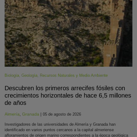
Biología
,
Geología
,
Recursos Naturales y Medio Ambiente
Descubren los primeros arrecifes fósiles con
crecimientos horizontales de hace 6,5 millones
de años
Almería
,
Granada
|
05 de agosto de 2026
Investigadores de las universidades de Almería y Granada han
identificado en varios puntos cercanos a la capital almeriense
afloramientos de origen marino correspondientes a la época geológica