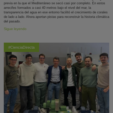
previa en la que el Mediterráneo se secó casi por completo. En estos
arrecifes formados a casi 40 metros bajo el nivel del mar, la
transparencia del agua en ese entorno facilitó el crecimiento de corales
de lado a lado. Ahora aportan pistas para reconstruir la historia climática
del pasado.
Sigue leyendo
#CienciaDirecta