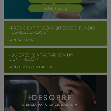
SUSCRÍBETE
¿ERES CIENTÍFICO/A Y QUIERES DIFUNDIR
TUS RESULTADOS?
CONTÁCTANOS
¿QUIERES CONTACTAR CON UN
CIENTÍFICO/A?
CONSULTA LA GUÍA EXPERTA