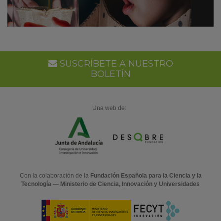
SUSCRÍBETE A NUESTRO
BOLETÍN
Una web de:
Con la colaboración de la
Fundación Española para la Ciencia y la
Tecnología — Ministerio de Ciencia, Innovación y Universidades