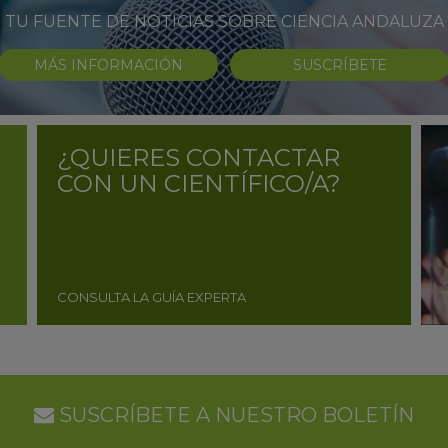
TU FUENTE DE NOTICIAS SOBRE CIENCIA ANDALUZA
MÁS INFORMACIÓN
SUSCRÍBETE
¿QUIERES CONTACTAR
CON UN CIENTÍFICO/A?
CONSULTA LA GUÍA EXPERTA
SUSCRÍBETE A NUESTRO BOLETÍN