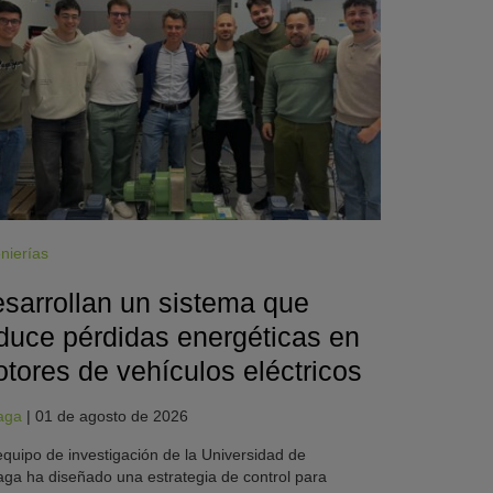
nierías
sarrollan un sistema que
duce pérdidas energéticas en
tores de vehículos eléctricos
aga
|
01 de agosto de 2026
quipo de investigación de la Universidad de
ga ha diseñado una estrategia de control para