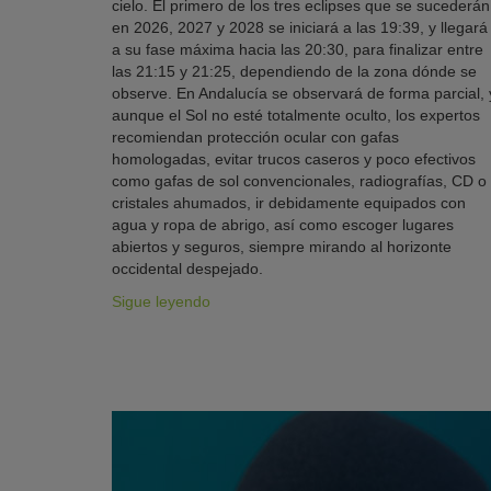
cielo. El primero de los tres eclipses que se sucederán
en 2026, 2027 y 2028 se iniciará a las 19:39, y llegará
a su fase máxima hacia las 20:30, para finalizar entre
las 21:15 y 21:25, dependiendo de la zona dónde se
observe. En Andalucía se observará de forma parcial, 
aunque el Sol no esté totalmente oculto, los expertos
recomiendan protección ocular con gafas
homologadas, evitar trucos caseros y poco efectivos
como gafas de sol convencionales, radiografías, CD o
cristales ahumados, ir debidamente equipados con
agua y ropa de abrigo, así como escoger lugares
abiertos y seguros, siempre mirando al horizonte
occidental despejado.
Sigue leyendo