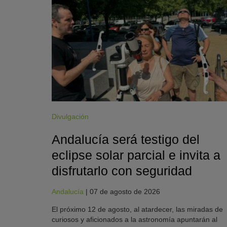
Divulgación
Andalucía será testigo del
eclipse solar parcial e invita a
disfrutarlo con seguridad
Andalucía
|
07 de agosto de 2026
El próximo 12 de agosto, al atardecer, las miradas de
curiosos y aficionados a la astronomía apuntarán al