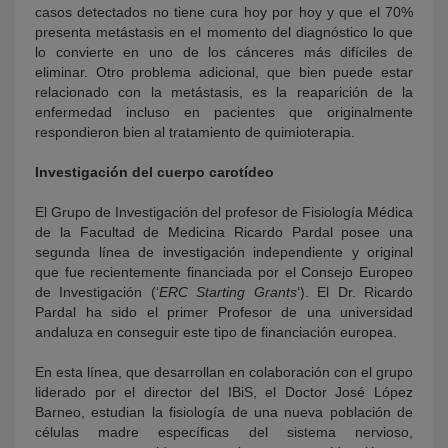
casos detectados no tiene cura hoy por hoy y que el 70%
presenta metástasis en el momento del diagnóstico lo que
lo convierte en uno de los cánceres más difíciles de
eliminar. Otro problema adicional, que bien puede estar
relacionado con la metástasis, es la reaparición de la
enfermedad incluso en pacientes que originalmente
respondieron bien al tratamiento de quimioterapia.
Investigación del cuerpo carotídeo
El Grupo de Investigación del profesor de Fisiología Médica
de la Facultad de Medicina Ricardo Pardal posee una
segunda línea de investigación independiente y original
que fue recientemente financiada por el Consejo Europeo
de Investigación (‘
ERC Starting Grants
‘). El Dr. Ricardo
Pardal ha sido el primer Profesor de una universidad
andaluza en conseguir este tipo de financiación europea.
En esta línea, que desarrollan en colaboración con el grupo
liderado por el director del IBiS, el Doctor José López
Barneo, estudian la fisiología de una nueva población de
células madre específicas del sistema nervioso,