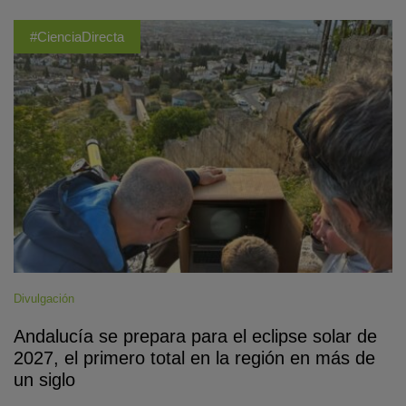
#CienciaDirecta
Divulgación
Andalucía se prepara para el eclipse solar de
2027, el primero total en la región en más de
un siglo