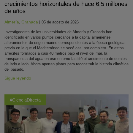
crecimientos horizontales de hace 6,5 millones
de años
Almería
,
Granada
|
05 de agosto de 2026
Investigadores de las universidades de Almería y Granada han
identificado en varios puntos cercanos a la capital almeriense
afloramientos de origen marino correspondientes a la época geológica
previa en la que el Mediterráneo se secó casi por completo. En estos
arrecifes formados a casi 40 metros bajo el nivel del mar, la
transparencia del agua en ese entorno facilitó el crecimiento de corales
de lado a lado. Ahora aportan pistas para reconstruir la historia climática
del pasado.
Sigue leyendo
#CienciaDirecta