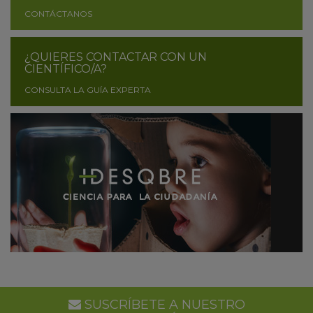
CONTÁCTANOS
¿QUIERES CONTACTAR CON UN
CIENTÍFICO/A?
CONSULTA LA GUÍA EXPERTA
SUSCRÍBETE A NUESTRO