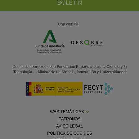
BOLETÍN
Una web de:
Con la colaboración de la
Fundación Española para la Ciencia y la
Tecnología — Ministerio de Ciencia, Innovación y Universidades
WEB TEMÁTICAS
PATRONOS
AVISO LEGAL
POLÍTICA DE COOKIES