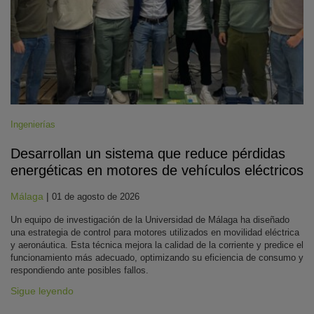
Ingenierías
Desarrollan un sistema que reduce pérdidas
energéticas en motores de vehículos eléctricos
Málaga
|
01 de agosto de 2026
Un equipo de investigación de la Universidad de Málaga ha diseñado
una estrategia de control para motores utilizados en movilidad eléctrica
y aeronáutica. Esta técnica mejora la calidad de la corriente y predice el
funcionamiento más adecuado, optimizando su eficiencia de consumo y
respondiendo ante posibles fallos.
Sigue leyendo