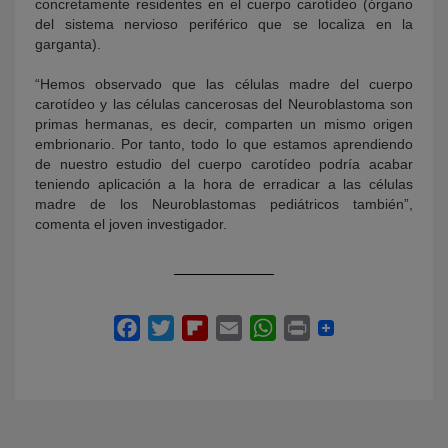
concretamente residentes en el cuerpo carotídeo (órgano
del sistema nervioso periférico que se localiza en la
garganta).
“Hemos observado que las células madre del cuerpo
carotídeo y las células cancerosas del Neuroblastoma son
primas hermanas, es decir, comparten un mismo origen
embrionario. Por tanto, todo lo que estamos aprendiendo
de nuestro estudio del cuerpo carotídeo podría acabar
teniendo aplicación a la hora de erradicar a las células
madre de los Neuroblastomas pediátricos también”,
comenta el joven investigador.