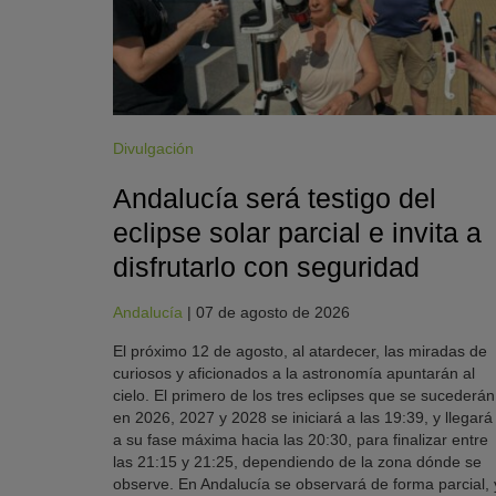
Divulgación
Andalucía será testigo del
eclipse solar parcial e invita a
disfrutarlo con seguridad
Andalucía
|
07 de agosto de 2026
El próximo 12 de agosto, al atardecer, las miradas de
curiosos y aficionados a la astronomía apuntarán al
cielo. El primero de los tres eclipses que se sucederán
en 2026, 2027 y 2028 se iniciará a las 19:39, y llegará
a su fase máxima hacia las 20:30, para finalizar entre
las 21:15 y 21:25, dependiendo de la zona dónde se
observe. En Andalucía se observará de forma parcial, 