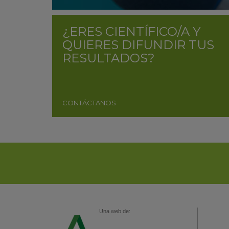
¿ERES CIENTÍFICO/A Y
QUIERES DIFUNDIR TUS
RESULTADOS?
CONTÁCTANOS
Una web de: