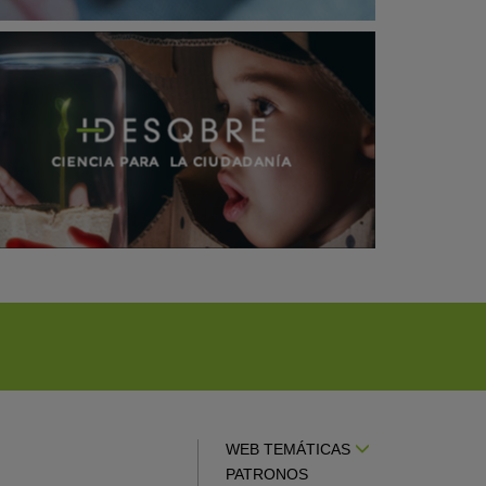
WEB TEMÁTICAS
PATRONOS