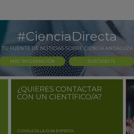
#CienciaDirecta
TU FUENTE DE NOTICIAS SOBRE CIENCIA ANDALUZA
MÁS INFORMACIÓN
SUSCRÍBETE
¿QUIERES CONTACTAR
CON UN CIENTÍFICO/A?
CONSULTA LA GUÍA EXPERTA