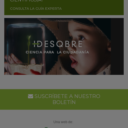
CONSULTA LA GUÍA EXPERTA
SUSCRÍBETE A NUESTRO
BOLETÍN
Una web de: