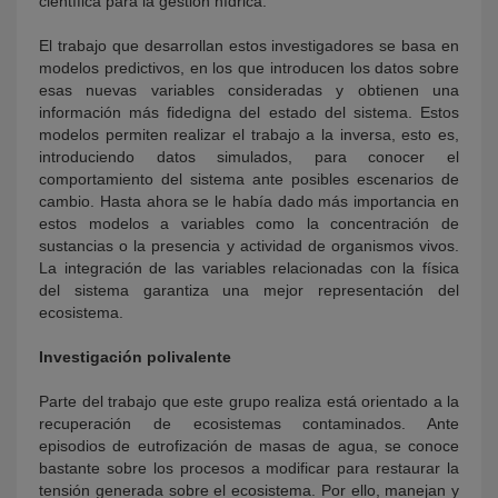
científica para la gestión hídrica.
El trabajo que desarrollan estos investigadores se basa en
modelos predictivos, en los que introducen los datos sobre
esas nuevas variables consideradas y obtienen una
información más fidedigna del estado del sistema. Estos
modelos permiten realizar el trabajo a la inversa, esto es,
introduciendo datos simulados, para conocer el
comportamiento del sistema ante posibles escenarios de
cambio. Hasta ahora se le había dado más importancia en
estos modelos a variables como la concentración de
sustancias o la presencia y actividad de organismos vivos.
La integración de las variables relacionadas con la física
del sistema garantiza una mejor representación del
ecosistema.
Investigación polivalente
Parte del trabajo que este grupo realiza está orientado a la
recuperación de ecosistemas contaminados. Ante
episodios de eutrofización de masas de agua, se conoce
bastante sobre los procesos a modificar para restaurar la
tensión generada sobre el ecosistema. Por ello, manejan y