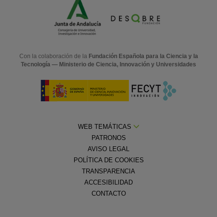
Con la colaboración de la
Fundación Española para la Ciencia y la
Tecnología — Ministerio de Ciencia, Innovación y Universidades
WEB TEMÁTICAS
PATRONOS
AVISO LEGAL
POLÍTICA DE COOKIES
TRANSPARENCIA
ACCESIBILIDAD
CONTACTO