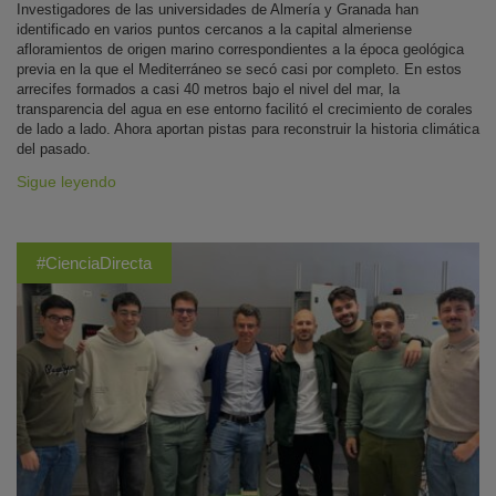
Investigadores de las universidades de Almería y Granada han
identificado en varios puntos cercanos a la capital almeriense
afloramientos de origen marino correspondientes a la época geológica
previa en la que el Mediterráneo se secó casi por completo. En estos
arrecifes formados a casi 40 metros bajo el nivel del mar, la
transparencia del agua en ese entorno facilitó el crecimiento de corales
de lado a lado. Ahora aportan pistas para reconstruir la historia climática
del pasado.
Sigue leyendo
#CienciaDirecta