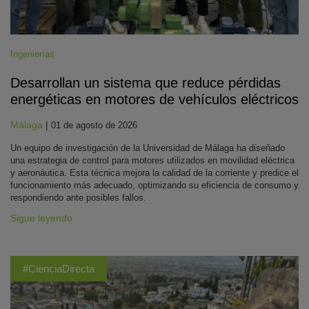
Ingenierías
Desarrollan un sistema que reduce pérdidas
energéticas en motores de vehículos eléctricos
Málaga
|
01 de agosto de 2026
Un equipo de investigación de la Universidad de Málaga ha diseñado
una estrategia de control para motores utilizados en movilidad eléctrica
y aeronáutica. Esta técnica mejora la calidad de la corriente y predice el
funcionamiento más adecuado, optimizando su eficiencia de consumo y
respondiendo ante posibles fallos.
Sigue leyendo
#CienciaDirecta