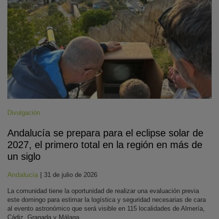
Divulgación
Andalucía se prepara para el eclipse solar de
2027, el primero total en la región en más de
un siglo
Andalucía
|
31 de julio de 2026
La comunidad tiene la oportunidad de realizar una evaluación previa
este domingo para estimar la logística y seguridad necesarias de cara
al evento astronómico que será visible en 115 localidades de Almería,
Cádiz, Granada y Málaga.