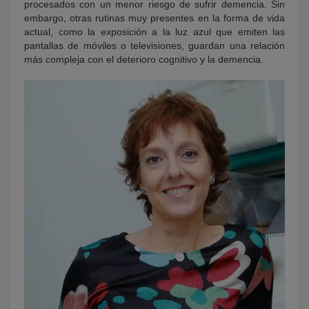
procesados con un menor riesgo de sufrir demencia. Sin
embargo, otras rutinas muy presentes en la forma de vida
actual, como la exposición a la luz azul que emiten las
pantallas de móviles o televisiones, guardan una relación
más compleja con el deterioro cognitivo y la demencia.