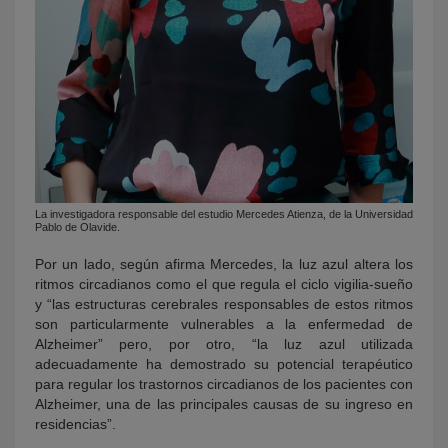
La investigadora responsable del estudio Mercedes Atienza, de la Universidad
Pablo de Olavide.
Por un lado, según afirma Mercedes, la luz azul altera los
ritmos circadianos como el que regula el ciclo vigilia-sueño
y “las estructuras cerebrales responsables de estos ritmos
son particularmente vulnerables a la enfermedad de
Alzheimer” pero, por otro, “la luz azul utilizada
adecuadamente ha demostrado su potencial terapéutico
para regular los trastornos circadianos de los pacientes con
Alzheimer, una de las principales causas de su ingreso en
residencias”.