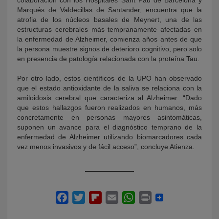
Marqués de Valdecillas de Santander, encuentra que la
atrofia de los núcleos basales de Meynert, una de las
estructuras cerebrales más tempranamente afectadas en
la enfermedad de Alzheimer, comienza años antes de que
la persona muestre signos de deterioro cognitivo, pero solo
en presencia de patología relacionada con la proteína Tau.
Por otro lado, estos científicos de la UPO han observado
que el estado antioxidante de la saliva se relaciona con la
amiloidosis cerebral que caracteriza al Alzheimer. “Dado
que estos hallazgos fueron realizados en humanos, más
concretamente en personas mayores asintomáticas,
suponen un avance para el diagnóstico temprano de la
enfermedad de Alzheimer utilizando biomarcadores cada
vez menos invasivos y de fácil acceso”, concluye Atienza.