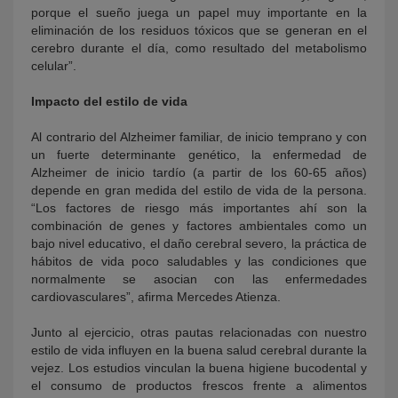
porque el sueño juega un papel muy importante en la
eliminación de los residuos tóxicos que se generan en el
cerebro durante el día, como resultado del metabolismo
celular”.
Impacto del estilo de vida
Al contrario del Alzheimer familiar, de inicio temprano y con
un fuerte determinante genético, la enfermedad de
Alzheimer de inicio tardío (a partir de los 60-65 años)
depende en gran medida del estilo de vida de la persona.
“Los factores de riesgo más importantes ahí son la
combinación de genes y factores ambientales como un
bajo nivel educativo, el daño cerebral severo, la práctica de
hábitos de vida poco saludables y las condiciones que
normalmente se asocian con las enfermedades
cardiovasculares”, afirma Mercedes Atienza.
Junto al ejercicio, otras pautas relacionadas con nuestro
estilo de vida influyen en la buena salud cerebral durante la
vejez. Los estudios vinculan la buena higiene bucodental y
el consumo de productos frescos frente a alimentos