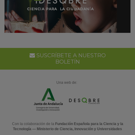
SUSCRÍBETE A NUESTRO
BOLETÍN
Una web de:
Con la colaboración de la
Fundación Española para la Ciencia y la
Tecnología — Ministerio de Ciencia, Innovación y Universidades