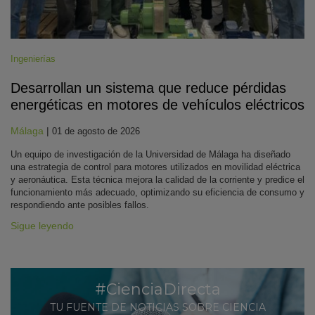
Ingenierías
Desarrollan un sistema que reduce pérdidas
energéticas en motores de vehículos eléctricos
Málaga
|
01 de agosto de 2026
Un equipo de investigación de la Universidad de Málaga ha diseñado
una estrategia de control para motores utilizados en movilidad eléctrica
y aeronáutica. Esta técnica mejora la calidad de la corriente y predice el
funcionamiento más adecuado, optimizando su eficiencia de consumo y
respondiendo ante posibles fallos.
Sigue leyendo
#CienciaDirecta
TU FUENTE DE NOTICIAS SOBRE CIENCIA