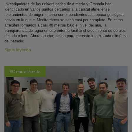
Investigadores de las universidades de Almería y Granada han
identificado en varios puntos cercanos a la capital almeriense
afloramientos de origen marino correspondientes a la época geológica
previa en la que el Mediterráneo se secó casi por completo. En estos
arrecifes formados a casi 40 metros bajo el nivel del mar, la
transparencia del agua en ese entorno facilitó el crecimiento de corales
de lado a lado. Ahora aportan pistas para reconstruir la historia climática
del pasado.
Sigue leyendo
#CienciaDirecta