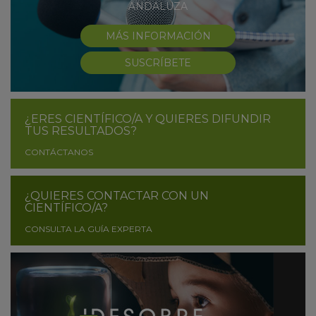
ANDALUZA
MÁS INFORMACIÓN
SUSCRÍBETE
¿ERES CIENTÍFICO/A Y QUIERES DIFUNDIR
TUS RESULTADOS?
CONTÁCTANOS
¿QUIERES CONTACTAR CON UN
CIENTÍFICO/A?
CONSULTA LA GUÍA EXPERTA