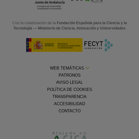
Con la colaboración de la
Fundación Española para la Ciencia y la
Tecnología — Ministerio de Ciencia, Innovación y Universidades
WEB TEMÁTICAS
PATRONOS
AVISO LEGAL
POLÍTICA DE COOKIES
TRANSPARENCIA
ACCESIBILIDAD
CONTACTO