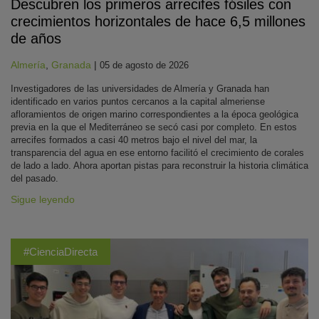
Descubren los primeros arrecifes fósiles con
crecimientos horizontales de hace 6,5 millones
de años
Almería
,
Granada
|
05 de agosto de 2026
Investigadores de las universidades de Almería y Granada han
identificado en varios puntos cercanos a la capital almeriense
afloramientos de origen marino correspondientes a la época geológica
previa en la que el Mediterráneo se secó casi por completo. En estos
arrecifes formados a casi 40 metros bajo el nivel del mar, la
transparencia del agua en ese entorno facilitó el crecimiento de corales
de lado a lado. Ahora aportan pistas para reconstruir la historia climática
del pasado.
Sigue leyendo
#CienciaDirecta