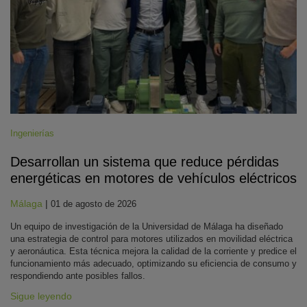
Ingenierías
Desarrollan un sistema que reduce pérdidas
energéticas en motores de vehículos eléctricos
Málaga
|
01 de agosto de 2026
Un equipo de investigación de la Universidad de Málaga ha diseñado
una estrategia de control para motores utilizados en movilidad eléctrica
y aeronáutica. Esta técnica mejora la calidad de la corriente y predice el
funcionamiento más adecuado, optimizando su eficiencia de consumo y
respondiendo ante posibles fallos.
Sigue leyendo