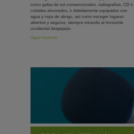
como gafas de sol convencionales, radiografías, CD o
cristales ahumados, ir debidamente equipados con
agua y ropa de abrigo, así como escoger lugares
abiertos y seguros, siempre mirando al horizonte
occidental despejado.
Sigue leyendo