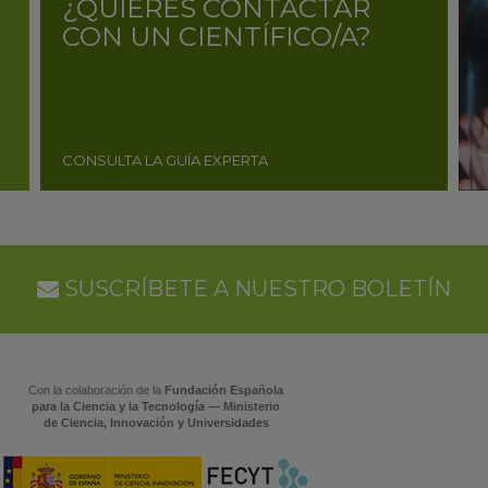
¿QUIERES CONTACTAR
CON UN CIENTÍFICO/A?
CONSULTA LA GUÍA EXPERTA
SUSCRÍBETE A NUESTRO BOLETÍN
Con la colaboración de la
Fundación Española
para la Ciencia y la Tecnología — Ministerio
de Ciencia, Innovación y Universidades