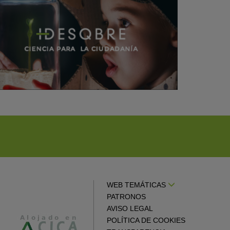
WEB TEMÁTICAS
PATRONOS
AVISO LEGAL
POLÍTICA DE COOKIES