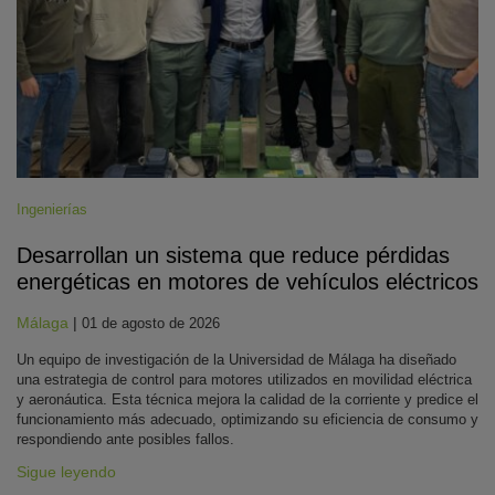
Ingenierías
Desarrollan un sistema que reduce pérdidas
energéticas en motores de vehículos eléctricos
Málaga
|
01 de agosto de 2026
Un equipo de investigación de la Universidad de Málaga ha diseñado
una estrategia de control para motores utilizados en movilidad eléctrica
y aeronáutica. Esta técnica mejora la calidad de la corriente y predice el
funcionamiento más adecuado, optimizando su eficiencia de consumo y
respondiendo ante posibles fallos.
Sigue leyendo