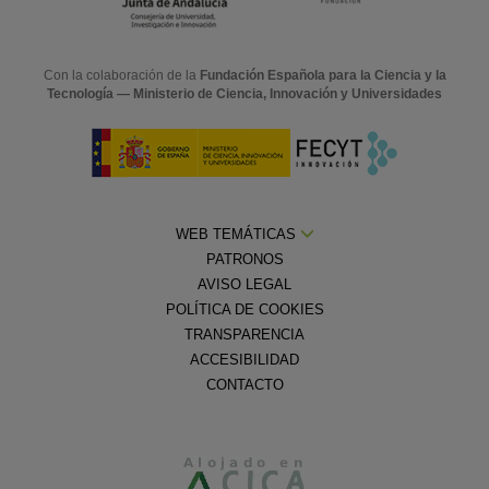
Con la colaboración de la
Fundación Española para la Ciencia y la
Tecnología — Ministerio de Ciencia, Innovación y Universidades
WEB TEMÁTICAS
PATRONOS
AVISO LEGAL
POLÍTICA DE COOKIES
TRANSPARENCIA
ACCESIBILIDAD
CONTACTO