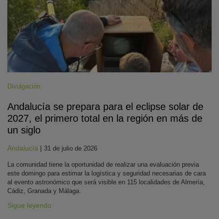
Divulgación
Andalucía se prepara para el eclipse solar de
2027, el primero total en la región en más de
un siglo
Andalucía
|
31 de julio de 2026
La comunidad tiene la oportunidad de realizar una evaluación previa
este domingo para estimar la logística y seguridad necesarias de cara
al evento astronómico que será visible en 115 localidades de Almería,
Cádiz, Granada y Málaga.
Sigue leyendo