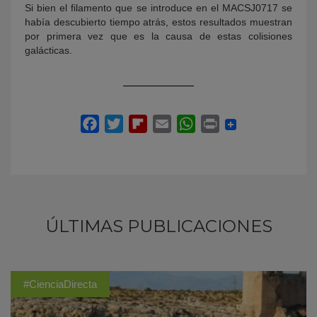
Si bien el filamento que se introduce en el MACSJ0717 se
había descubierto tiempo atrás, estos resultados muestran
por primera vez que es la causa de estas colisiones
galácticas.
ÚLTIMAS PUBLICACIONES
#CienciaDirecta