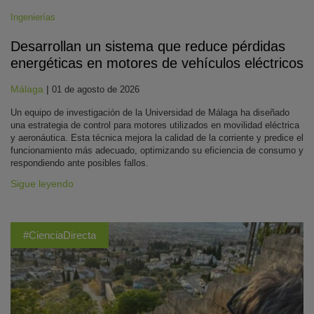
Ingenierías
Desarrollan un sistema que reduce pérdidas
energéticas en motores de vehículos eléctricos
Málaga
|
01 de agosto de 2026
Un equipo de investigación de la Universidad de Málaga ha diseñado
una estrategia de control para motores utilizados en movilidad eléctrica
y aeronáutica. Esta técnica mejora la calidad de la corriente y predice el
funcionamiento más adecuado, optimizando su eficiencia de consumo y
respondiendo ante posibles fallos.
Sigue leyendo
#CienciaDirecta