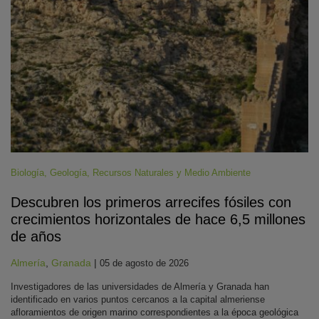
Biología
,
Geología
,
Recursos Naturales y Medio Ambiente
Descubren los primeros arrecifes fósiles con
crecimientos horizontales de hace 6,5 millones
de años
Almería
,
Granada
|
05 de agosto de 2026
Investigadores de las universidades de Almería y Granada han
identificado en varios puntos cercanos a la capital almeriense
afloramientos de origen marino correspondientes a la época geológica