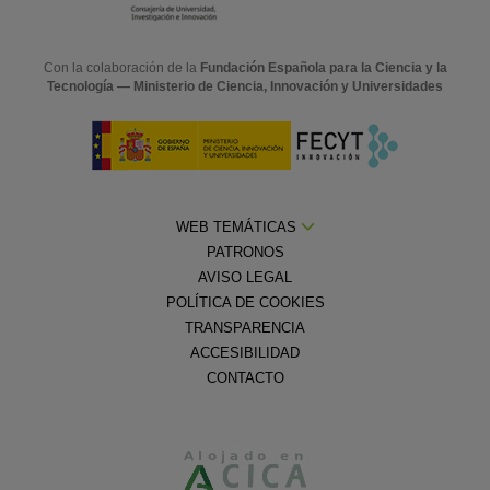
Con la colaboración de la
Fundación Española para la Ciencia y la
Tecnología — Ministerio de Ciencia, Innovación y Universidades
WEB TEMÁTICAS
PATRONOS
AVISO LEGAL
POLÍTICA DE COOKIES
TRANSPARENCIA
ACCESIBILIDAD
CONTACTO