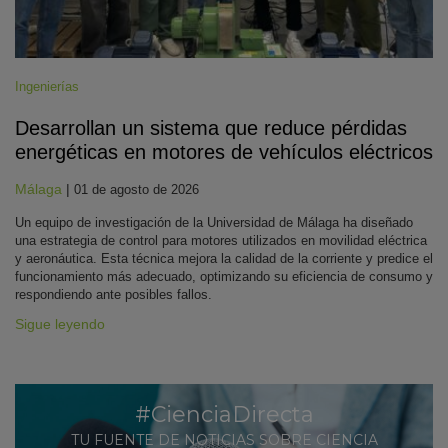
Ingenierías
Desarrollan un sistema que reduce pérdidas
energéticas en motores de vehículos eléctricos
Málaga
|
01 de agosto de 2026
Un equipo de investigación de la Universidad de Málaga ha diseñado
una estrategia de control para motores utilizados en movilidad eléctrica
y aeronáutica. Esta técnica mejora la calidad de la corriente y predice el
funcionamiento más adecuado, optimizando su eficiencia de consumo y
respondiendo ante posibles fallos.
Sigue leyendo
#CienciaDirecta
TU FUENTE DE NOTICIAS SOBRE CIENCIA