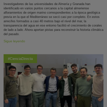
Investigadores de las universidades de Almería y Granada han
identificado en varios puntos cercanos a la capital almeriense
afloramientos de origen marino correspondientes a la época geológica
previa en la que el Mediterráneo se secó casi por completo. En estos
arrecifes formados a casi 40 metros bajo el nivel del mar, la
transparencia del agua en ese entorno facilitó el crecimiento de corales
de lado a lado. Ahora aportan pistas para reconstruir la historia climática
del pasado.
Sigue leyendo
#CienciaDirecta