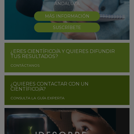
ANDALUZA
MÁS INFORMACIÓN
SUSCRÍBETE
¿ERES CIENTÍFICO/A Y QUIERES DIFUNDIR
TUS RESULTADOS?
CONTÁCTANOS
¿QUIERES CONTACTAR CON UN
CIENTÍFICO/A?
CONSULTA LA GUÍA EXPERTA