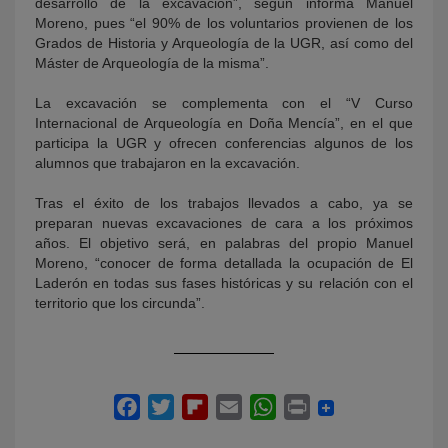
desarrollo de la excavación”, según informa Manuel
Moreno, pues “el 90% de los voluntarios provienen de los
Grados de Historia y Arqueología de la UGR, así como del
Máster de Arqueología de la misma”.
La excavación se complementa con el “V Curso
Internacional de Arqueología en Doña Mencía”, en el que
participa la UGR y ofrecen conferencias algunos de los
alumnos que trabajaron en la excavación.
Tras el éxito de los trabajos llevados a cabo, ya se
preparan nuevas excavaciones de cara a los próximos
años. El objetivo será, en palabras del propio Manuel
Moreno, “conocer de forma detallada la ocupación de El
Laderón en todas sus fases históricas y su relación con el
territorio que los circunda”.