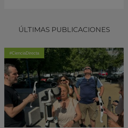
ÚLTIMAS PUBLICACIONES
#CienciaDirecta