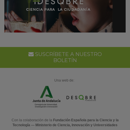
SUSCRÍBETE A NUESTRO
BOLETÍN
Una web de:
Con la colaboración de la
Fundación Española para la Ciencia y la
Tecnología — Ministerio de Ciencia, Innovación y Universidades