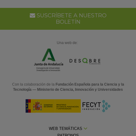
SUSCRÍBETE A NUESTRO
BOLETÍN
Una web de:
Con la colaboración de la
Fundación Española para la Ciencia y la
Tecnología — Ministerio de Ciencia, Innovación y Universidades
WEB TEMÁTICAS
PATRONOS