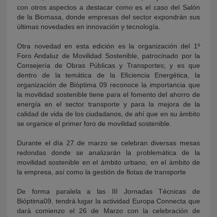
con otros aspectos a destacar como es el caso del Salón
de la Biomasa, donde empresas del sector expondrán sus
últimas novedades en innovación y tecnología.
Otra novedad en esta edición es la organización del 1º
Foro Andaluz de Movilidad Sostenible, patrocinado por la
Consejería de Obras Públicas y Transportes; y es que
dentro de la temática de la Eficiencia Energética, la
organización de Bióptima 09 reconoce la importancia que
la movilidad sostenible tiene para el fomento del ahorro de
energía en el sector transporte y para la mejora de la
calidad de vida de los ciudadanos, de ahí que en su ámbito
se organice el primer foro de movilidad sostenible.
Durante el día 27 de marzo se celebran diversas mesas
redondas donde se analizarán la problemática de la
movilidad sostenible en el ámbito urbano, en el ámbito de
la empresa, así como la gestión de flotas de transporte
De forma paralela a las III Jornadas Técnicas de
Bióptima09, tendrá lugar la actividad Europa Connecta que
dará comienzo el 26 de Marzo con la celebración de