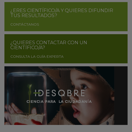
¿ERES CIENTÍFICO/A Y QUIERES DIFUNDIR
TUS RESULTADOS?
CONTÁCTANOS
¿QUIERES CONTACTAR CON UN
CIENTÍFICO/A?
CONSULTA LA GUÍA EXPERTA