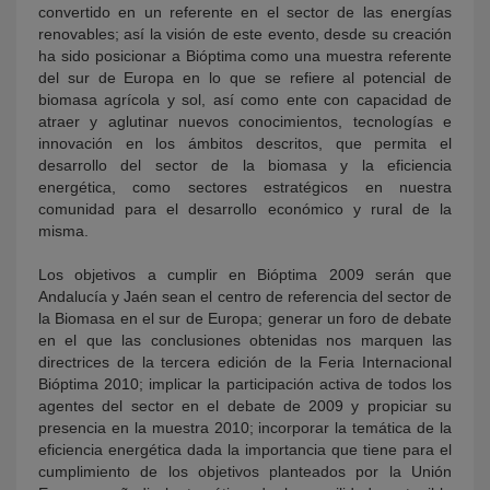
convertido en un referente en el sector de las energías
renovables; así la visión de este evento, desde su creación
ha sido posicionar a Bióptima como una muestra referente
del sur de Europa en lo que se refiere al potencial de
biomasa agrícola y sol, así como ente con capacidad de
atraer y aglutinar nuevos conocimientos, tecnologías e
innovación en los ámbitos descritos, que permita el
desarrollo del sector de la biomasa y la eficiencia
energética, como sectores estratégicos en nuestra
comunidad para el desarrollo económico y rural de la
misma.
Los objetivos a cumplir en Bióptima 2009 serán que
Andalucía y Jaén sean el centro de referencia del sector de
la Biomasa en el sur de Europa; generar un foro de debate
en el que las conclusiones obtenidas nos marquen las
directrices de la tercera edición de la Feria Internacional
Bióptima 2010; implicar la participación activa de todos los
agentes del sector en el debate de 2009 y propiciar su
presencia en la muestra 2010; incorporar la temática de la
eficiencia energética dada la importancia que tiene para el
cumplimiento de los objetivos planteados por la Unión