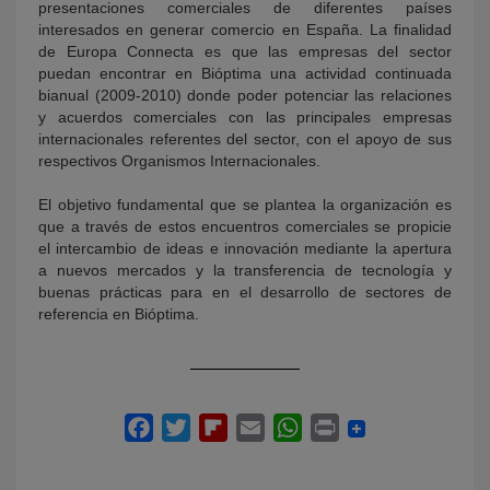
presentaciones comerciales de diferentes países
interesados en generar comercio en España. La finalidad
de Europa Connecta es que las empresas del sector
puedan encontrar en Bióptima una actividad continuada
bianual (2009-2010) donde poder potenciar las relaciones
y acuerdos comerciales con las principales empresas
internacionales referentes del sector, con el apoyo de sus
respectivos Organismos Internacionales.
El objetivo fundamental que se plantea la organización es
que a través de estos encuentros comerciales se propicie
el intercambio de ideas e innovación mediante la apertura
a nuevos mercados y la transferencia de tecnología y
buenas prácticas para en el desarrollo de sectores de
referencia en Bióptima.