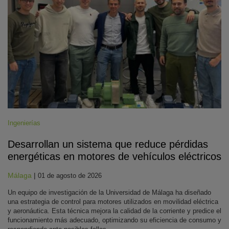
Ingenierías
Desarrollan un sistema que reduce pérdidas
energéticas en motores de vehículos eléctricos
Málaga
|
01 de agosto de 2026
Un equipo de investigación de la Universidad de Málaga ha diseñado
una estrategia de control para motores utilizados en movilidad eléctrica
y aeronáutica. Esta técnica mejora la calidad de la corriente y predice el
funcionamiento más adecuado, optimizando su eficiencia de consumo y