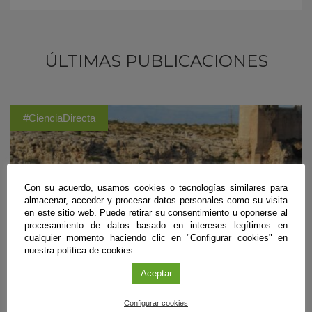
ÚLTIMAS PUBLICACIONES
#CienciaDirecta
Con su acuerdo, usamos cookies o tecnologías similares para
almacenar, acceder y procesar datos personales como su visita
en este sitio web. Puede retirar su consentimiento u oponerse al
procesamiento de datos basado en intereses legítimos en
cualquier momento haciendo clic en "Configurar cookies" en
nuestra política de cookies.
Aceptar
Configurar cookies