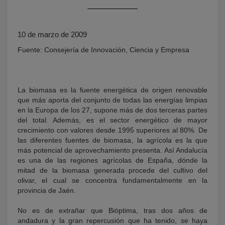
10 de marzo de 2009
Fuente: Consejería de Innovación, Ciencia y Empresa
La biomasa es la fuente energética de origen renovable
que más aporta del conjunto de todas las energías limpias
KY
en la Europa de los 27, supone más de dos terceras partes
del total. Además, es el sector energético de mayor
crecimiento con valores desde 1995 superiores al 80%. De
las diferentes fuentes de biomasa, la agrícola es la que
más potencial de aprovechamiento presenta. Así Andalucía
es una de las regiones agrícolas de España, dónde la
mitad de la biomasa generada procede del cultivo del
olivar, el cual se concentra fundamentalmente en la
provincia de Jaén.
No es de extrañar que Bióptima, tras dos años de
andadura y la gran repercusión que ha tenido, se haya