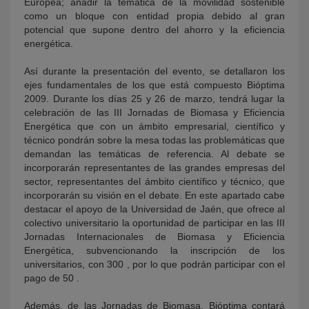
Europea; añadir la temática de la movilidad sostenible
como un bloque con entidad propia debido al gran
potencial que supone dentro del ahorro y la eficiencia
energética.
Así durante la presentación del evento, se detallaron los
ejes fundamentales de los que está compuesto Bióptima
2009. Durante los días 25 y 26 de marzo, tendrá lugar la
celebración de las III Jornadas de Biomasa y Eficiencia
Energética que con un ámbito empresarial, científico y
técnico pondrán sobre la mesa todas las problemáticas que
demandan las temáticas de referencia. Al debate se
incorporarán representantes de las grandes empresas del
sector, representantes del ámbito científico y técnico, que
incorporarán su visión en el debate. En este apartado cabe
destacar el apoyo de la Universidad de Jaén, que ofrece al
colectivo universitario la oportunidad de participar en las III
Jornadas Internacionales de Biomasa y Eficiencia
Energética, subvencionando la inscripción de los
universitarios, con 300 , por lo que podrán participar con el
pago de 50 .
Además, de las Jornadas de Biomasa, Bióptima contará