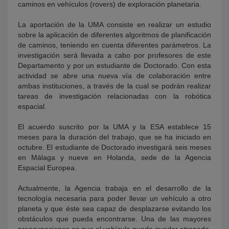
caminos en vehículos (rovers) de exploración planetaria.
La aportación de la UMA consiste en realizar un estudio
sobre la aplicación de diferentes algoritmos de planificación
de caminos, teniendo en cuenta diferentes parámetros. La
investigación será llevada a cabo por profesores de este
Departamento y por un estudiante de Doctorado. Con esta
actividad se abre una nueva vía de colaboración entre
ambas instituciones, a través de la cual se podrán realizar
tareas de investigación relacionadas con la robótica
espacial.
El acuerdo suscrito por la UMA y la ESA establece 15
meses para la duración del trabajo, que se ha iniciado en
octubre. El estudiante de Doctorado investigará seis meses
en Málaga y nueve en Holanda, sede de la Agencia
Espacial Europea.
Actualmente, la Agencia trabaja en el desarrollo de la
tecnología necesaria para poder llevar un vehículo a otro
planeta y que éste sea capaz de desplazarse evitando los
obstáculos que pueda encontrarse. Una de las mayores