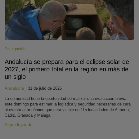
Divulgación
Andalucía se prepara para el eclipse solar de
2027, el primero total en la región en más de
un siglo
Andalucía
|
31 de julio de 2026
La comunidad tiene la oportunidad de realizar una evaluación previa
este domingo para estimar la logística y seguridad necesarias de cara
al evento astronómico que será visible en 115 localidades de Almería,
Cádiz, Granada y Málaga.
Sigue leyendo