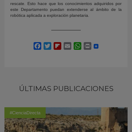
rescate. Esto hace que los conocimientos adquiridos por
este Departamento puedan extenderse al ámbito de la
robótica aplicada a exploración planetaria.
ÚLTIMAS PUBLICACIONES
#CienciaDirecta