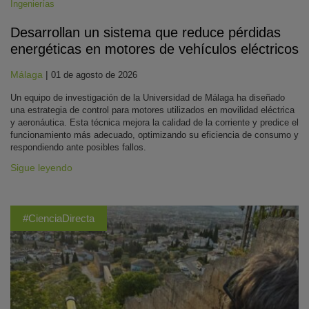
Ingenierías
Desarrollan un sistema que reduce pérdidas
energéticas en motores de vehículos eléctricos
Málaga
|
01 de agosto de 2026
Un equipo de investigación de la Universidad de Málaga ha diseñado
una estrategia de control para motores utilizados en movilidad eléctrica
y aeronáutica. Esta técnica mejora la calidad de la corriente y predice el
funcionamiento más adecuado, optimizando su eficiencia de consumo y
respondiendo ante posibles fallos.
Sigue leyendo
#CienciaDirecta