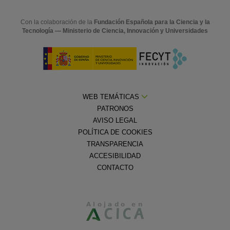
Con la colaboración de la
Fundación Española para la Ciencia y la
Tecnología — Ministerio de Ciencia, Innovación y Universidades
WEB TEMÁTICAS
PATRONOS
AVISO LEGAL
POLÍTICA DE COOKIES
TRANSPARENCIA
ACCESIBILIDAD
CONTACTO