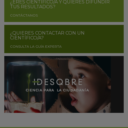
¿ERES CIENTÍFICO/A Y QUIERES DIFUNDIR
TUS RESULTADOS?
CONTÁCTANOS
¿QUIERES CONTACTAR CON UN
CIENTÍFICO/A?
CONSULTA LA GUÍA EXPERTA