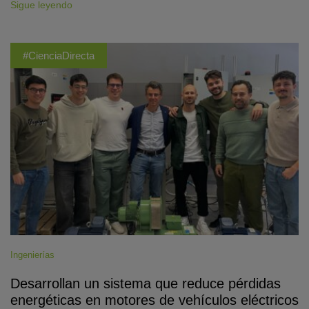
Sigue leyendo
#CienciaDirecta
Ingenierías
Desarrollan un sistema que reduce pérdidas
energéticas en motores de vehículos eléctricos