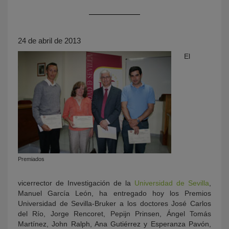
24 de abril de 2013
El
KY
Premiados
vicerrector de Investigación de la
Universidad de Sevilla
,
Manuel García León, ha entregado hoy los Premios
Universidad de Sevilla-Bruker a los doctores José Carlos
del Río, Jorge Rencoret, Pepijn Prinsen, Ángel Tomás
Martínez, John Ralph, Ana Gutiérrez y Esperanza Pavón,