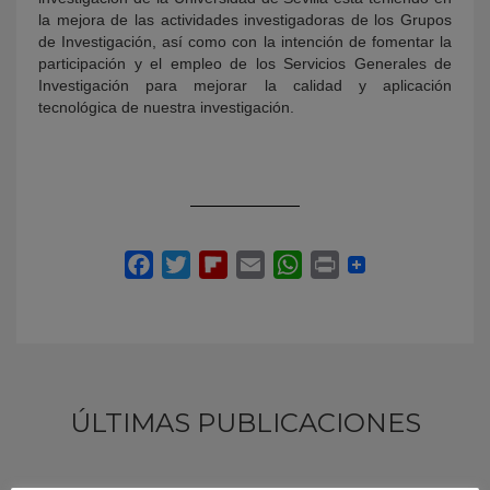
la mejora de las actividades investigadoras de los Grupos
de Investigación, así como con la intención de fomentar la
participación y el empleo de los Servicios Generales de
Investigación para mejorar la calidad y aplicación
tecnológica de nuestra investigación.
ÚLTIMAS PUBLICACIONES