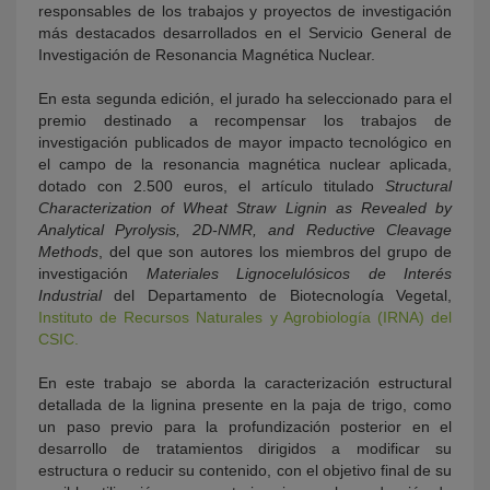
responsables de los trabajos y proyectos de investigación
más destacados desarrollados en el Servicio General de
Investigación de Resonancia Magnética Nuclear.
En esta segunda edición, el jurado ha seleccionado para el
premio destinado a recompensar los trabajos de
investigación publicados de mayor impacto tecnológico en
el campo de la resonancia magnética nuclear aplicada,
dotado con 2.500 euros, el artículo titulado
Structural
Characterization of Wheat Straw Lignin as Revealed by
Analytical Pyrolysis, 2D-NMR, and Reductive Cleavage
Methods
, del que son autores los miembros del grupo de
investigación
Materiales Lignocelulósicos de Interés
Industrial
del Departamento de Biotecnología Vegetal,
Instituto de Recursos Naturales y Agrobiología (IRNA) del
CSIC.
En este trabajo se aborda la caracterización estructural
detallada de la lignina presente en la paja de trigo, como
un paso previo para la profundización posterior en el
desarrollo de tratamientos dirigidos a modificar su
estructura o reducir su contenido, con el objetivo final de su