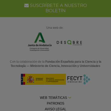
SUSCRÍBETE A NUESTRO
BOLETÍN
Una web de:
Con la colaboración de la
Fundación Española para la Ciencia y la
Tecnología — Ministerio de Ciencia, Innovación y Universidades
WEB TEMÁTICAS
PATRONOS
AVISO LEGAL