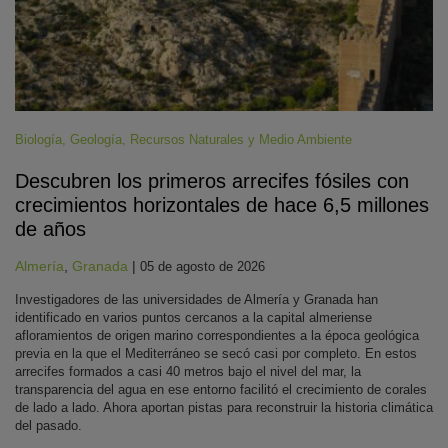
Biología
,
Geología
,
Recursos Naturales y Medio Ambiente
Descubren los primeros arrecifes fósiles con
crecimientos horizontales de hace 6,5 millones
de años
Almería
,
Granada
|
05 de agosto de 2026
Investigadores de las universidades de Almería y Granada han
identificado en varios puntos cercanos a la capital almeriense
afloramientos de origen marino correspondientes a la época geológica
previa en la que el Mediterráneo se secó casi por completo. En estos
arrecifes formados a casi 40 metros bajo el nivel del mar, la
transparencia del agua en ese entorno facilitó el crecimiento de corales
de lado a lado. Ahora aportan pistas para reconstruir la historia climática
del pasado.