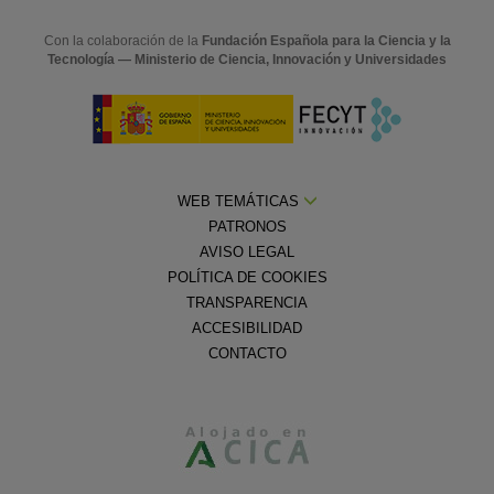
Con la colaboración de la
Fundación Española para la Ciencia y la
Tecnología — Ministerio de Ciencia, Innovación y Universidades
WEB TEMÁTICAS
PATRONOS
AVISO LEGAL
POLÍTICA DE COOKIES
TRANSPARENCIA
ACCESIBILIDAD
CONTACTO