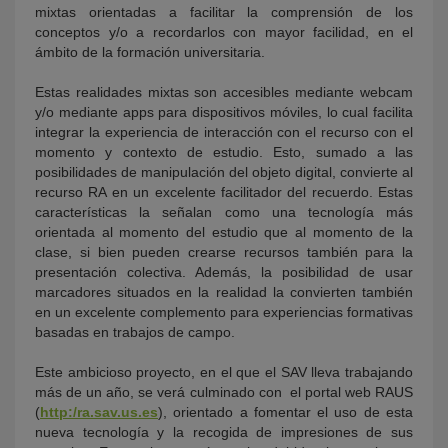
mixtas orientadas a facilitar la comprensión de los
conceptos y/o a recordarlos con mayor facilidad, en el
ámbito de la formación universitaria.
Estas realidades mixtas son accesibles mediante webcam
y/o mediante apps para dispositivos móviles, lo cual facilita
integrar la experiencia de interacción con el recurso con el
momento y contexto de estudio. Esto, sumado a las
posibilidades de manipulación del objeto digital, convierte al
recurso RA en un excelente facilitador del recuerdo. Estas
características la señalan como una tecnología más
orientada al momento del estudio que al momento de la
clase, si bien pueden crearse recursos también para la
presentación colectiva. Además, la posibilidad de usar
marcadores situados en la realidad la convierten también
en un excelente complemento para experiencias formativas
basadas en trabajos de campo.
Este ambicioso proyecto, en el que el SAV lleva trabajando
más de un año, se verá culminado con el portal web RAUS
(
http:/ra.sav.us.es
), orientado a fomentar el uso de esta
nueva tecnología y la recogida de impresiones de sus