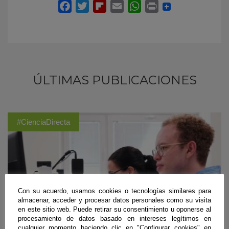
ÚLTIMAS PUBLICACIONES
#CienciaDirecta
Con su acuerdo, usamos cookies o tecnologías similares para
almacenar, acceder y procesar datos personales como su visita
en este sitio web. Puede retirar su consentimiento u oponerse al
procesamiento de datos basado en intereses legítimos en
cualquier momento haciendo clic en "Configurar cookies" en