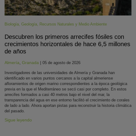
Biología
,
Geología
,
Recursos Naturales y Medio Ambiente
Descubren los primeros arrecifes fósiles con
crecimientos horizontales de hace 6,5 millones
de años
Almería
,
Granada
|
05 de agosto de 2026
Investigadores de las universidades de Almería y Granada han
identificado en varios puntos cercanos a la capital almeriense
afloramientos de origen marino correspondientes a la época geológica
previa en la que el Mediterráneo se secó casi por completo. En estos
arrecifes formados a casi 40 metros bajo el nivel del mar, la
transparencia del agua en ese entorno facilitó el crecimiento de corales
de lado a lado. Ahora aportan pistas para reconstruir la historia climática
del pasado.
Sigue leyendo