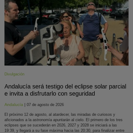
Divulgación
Andalucía será testigo del eclipse solar parcial
e invita a disfrutarlo con seguridad
Andalucía
|
07 de agosto de 2026
El próximo 12 de agosto, al atardecer, las miradas de curiosos y
aficionados a la astronomía apuntarán al cielo. El primero de los tres
eclipses que se sucederán en 2026, 2027 y 2028 se iniciará a las
19:39, y llegará a su fase máxima hacia las 20:30, para finalizar entre