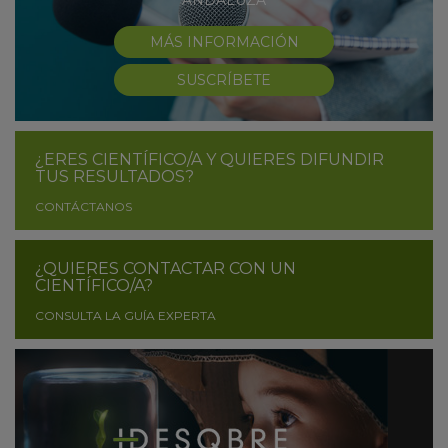
ANDALUZA
MÁS INFORMACIÓN
SUSCRÍBETE
¿ERES CIENTÍFICO/A Y QUIERES DIFUNDIR
TUS RESULTADOS?
CONTÁCTANOS
¿QUIERES CONTACTAR CON UN
CIENTÍFICO/A?
CONSULTA LA GUÍA EXPERTA