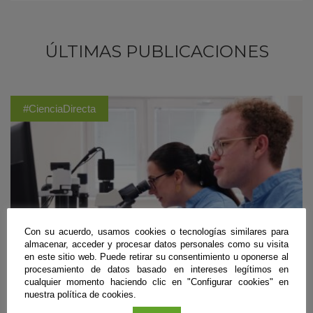
ÚLTIMAS PUBLICACIONES
#CienciaDirecta
Con su acuerdo, usamos cookies o tecnologías similares para
almacenar, acceder y procesar datos personales como su visita
en este sitio web. Puede retirar su consentimiento u oponerse al
procesamiento de datos basado en intereses legítimos en
cualquier momento haciendo clic en "Configurar cookies" en
nuestra política de cookies.
Biomedicina