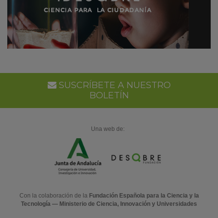
SUSCRÍBETE A NUESTRO
BOLETÍN
Una web de:
Con la colaboración de la
Fundación Española para la Ciencia y la
Tecnología — Ministerio de Ciencia, Innovación y Universidades