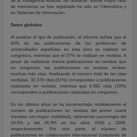
de la Inteligencia Artificial. No obstante, donde mayor ratio
de menciones se han registrado ha sido en Cibernética y
en Sistemas de Información.
Datos globales
Al analizar el tipo de publicación, el informe señala que el
63% de las publicaciones de los profesores de
universidades españolas en esta área se realizan en
congresos, mientras que el 37% se realizan en revistas. A
pesar de realizarse menos publicaciones en revistas que
en congresos, las publicaciones en revistas reciben
muchas más citas. Analizando el número total de las citas
recibidas, 30.378 citas (81%) corresponden a publicaciones
realizadas en revistas, mientras que 6.955 citas (19%)
corresponden a publicaciones realizadas en congresos.
En los últimos años se ha incrementado notablemente el
número de publicaciones en revistas del primer cuartil
(revistas con mayor visibilidad), obteniendo porcentajes del
19.5% y del 45.9% en los años 2000 y 2009,
respectivamente. Por otra parte, el número de
publicaciones en colaboración internacional (coautores de