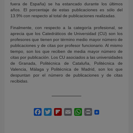
fuera de España) se ha estancado durante los últimos
años. El porcentaje de estas publicaciones es sólo del
13.9% con respecto al total de publicaciones realizadas.
Finalmente, con respecto a la categoría profesional, se
aprecia que los Catedráticos de Universidad (CU) son los
profesores que tienen por término medio mayor número de
publicaciones y de citas por profesor funcionario. Al mismo
tiempo, son los que reciben de media mayor número de
citas por publicación. Los CU asociados a las universidades
de Granada, Politécnica de Cataluña, Politécnica de
Valencia, Málaga y Politécnica de Madrid, son los que
despuntan por el número de publicaciones y de citas
recibidas.