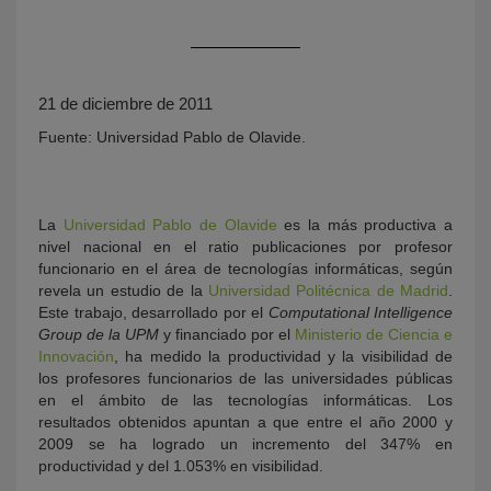
21 de diciembre de 2011
Fuente: Universidad Pablo de Olavide.
La
Universidad Pablo de Olavide
es la más productiva a
KY
nivel nacional en el ratio publicaciones por profesor
funcionario en el área de tecnologías informáticas, según
revela un estudio de la
Universidad Politécnica de Madrid
.
Este trabajo, desarrollado por el
Computational Intelligence
Group de la UPM
y financiado por el
Ministerio de Ciencia e
Innovación
, ha medido la productividad y la visibilidad de
los profesores funcionarios de las universidades públicas
en el ámbito de las tecnologías informáticas. Los
resultados obtenidos apuntan a que entre el año 2000 y
2009 se ha logrado un incremento del 347% en
productividad y del 1.053% en visibilidad.