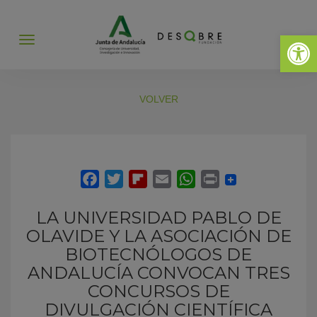
Abrir 
Abrir
menú
VOLVER
LA UNIVERSIDAD PABLO DE
OLAVIDE Y LA ASOCIACIÓN DE
BIOTECNÓLOGOS DE
ANDALUCÍA CONVOCAN TRES
CONCURSOS DE
DIVULGACIÓN CIENTÍFICA