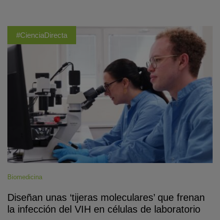
#CienciaDirecta
Biomedicina
Diseñan unas ‘tijeras moleculares’ que frenan
la infección del VIH en células de laboratorio