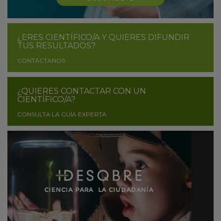
¿ERES CIENTÍFICO/A Y QUIERES DIFUNDIR
TUS RESULTADOS?
CONTÁCTANOS
¿QUIERES CONTACTAR CON UN
CIENTÍFICO/A?
CONSULTA LA GUÍA EXPERTA