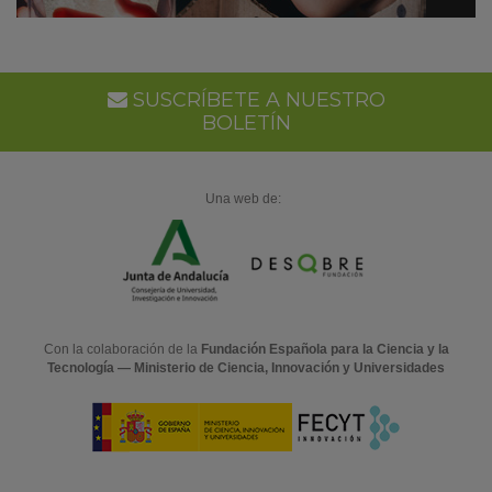
SUSCRÍBETE A NUESTRO
BOLETÍN
Una web de:
Con la colaboración de la
Fundación Española para la Ciencia y la
Tecnología — Ministerio de Ciencia, Innovación y Universidades