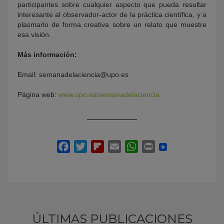
participantes sobre cualquier aspecto que pueda resultar
interesante al observador-actor de la práctica científica, y a
plasmarlo de forma creativa sobre un relato que muestre
esa visión.
Más información:
Email: semanadelaciencia@upo.es
Página web:
www.upo.es/semanadelaciencia
ÚLTIMAS PUBLICACIONES