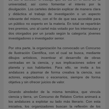
universidad, así como fomentar el interés por la
divulgación. Los carteles deberán explicar de manera clara
y didáctica el trabajo de investigación o un aspecto
relevante del mismo, con el fin de que sea accesible para
un público no experto en la materia. En total se repartirán
tres premios, uno al cartel más votado por los internautas y
dos otorgados por un jurado según la categoría: jóvenes
investigadores o investigador senior.
Por otra parte, la organización ha convocado un Concurso
de Ilustración Científica, con el cual se busca, mediante
dibujos artísticos, incentivar el desarrollo de obras
centradas en la ciencia, y sus implicaciones sobre el
planeta y sus habitantes. Para ello, se invita a los
andaluces a plasmar de forma creativa la ciencia, sus
actores, espectadores o escenarios, siempre de forma
objetiva y sin ofrecer juicios de valor.
Girando alrededor de la misma temática, que vincula
ciencia y tierra, un Concurso de Relatos Cortos animará a
los andaluces a explotar su lado más literario. Con esta
iniciativa, los organizadores buscan la reflexión de los